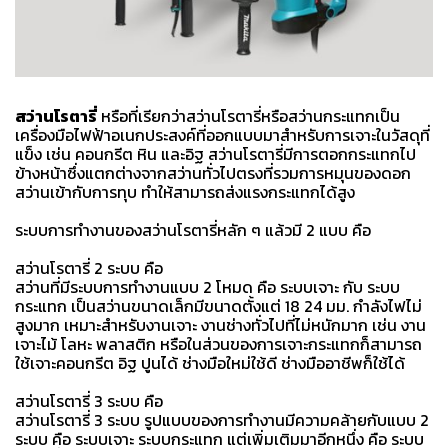
สว่านโรตารี่
หรือที่เรียกว่าสว่านโรตารี่หรือสว่านกระแทกเป็น
เครื่องมือไฟฟ้าอเนกประสงค์ที่ออกแบบมาสำหรับการเจาะในวัสดุที่
แข็ง เช่น คอนกรีต หิน และอิฐ สว่านโรตารี่มีการตอกกระแทกไป
ข้างหน้าซึ่งแตกต่างจากสว่านทั่วไปตรงที่รวมการหมุนของดอก
สว่านเข้ากับการทุบ ทำให้สามารถส่งแรงกระแทกได้สูง
ระบบการทำงานของสว่านโรตารี่หลัก ๆ แล้วมี 2 แบบ คือ
สว่านโรตารี่ 2 ระบบ คือ
สว่านที่มีระบบการทำงานแบบ 2 โหมด คือ ระบบเจาะ กับ ระบบ
กระแทก เป็นสว่านขนาดเล็กมีขนาดตั้งแต่ 18 24 มม. กำลังไฟไม่
สูงมาก เหมาะสำหรับงานเจาะ งานช่างทั่วไปที่ไม่หนักมาก เช่น งาน
เจาะไม้ โลหะ พลาสติก หรือในส่วนของการเจาะกระแทกก็สามารถ
ใช้เจาะคอนกรีต อิฐ ปูนได้ ช่างมือใหม่ใช้ดี ช่างมืออาชีพก็ใช้ได้
สว่านโรตารี่ 3 ระบบ คือ
สว่านโรตารี่ 3 ระบบ รูปแบบของการทำงานมีความคล้ายกับแบบ 2
ระบบ คือ ระบบเจาะ ระบบกระแทก แต่เพิ่มเติมมาอีกหนึ่ง คือ ระบบ