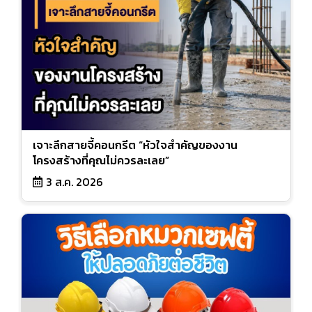
เจาะลึกสายจี้คอนกรีต “หัวใจสำคัญของงาน
โครงสร้างที่คุณไม่ควรละเลย”
3 ส.ค. 2026