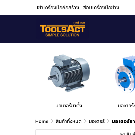
เช่าเครื่องมือก่อสร้าง
ซ่อมเครื่องมือช่าง
สินค้าทั้งหมด
PROMOTION
มอเตอร์ขาตั้ง
มอเตอร์
เครื่องกำเนิดไฟฟ้า และไฟส่อง
Home
สินค้าทั้งหมด
มอเตอร์
มอเตอร์ขา
สว่าง
ปั๊มน้ำ
เครื่องกำเนิดไฟฟ้า CP
พบสินค้