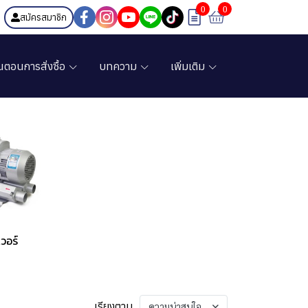
0
0
สมัครสมาชิก
้นตอนการสั่งซื้อ
บทความ
เพิ่มเติม
วอร์
เรียงตาม
ความน่าสนใจ