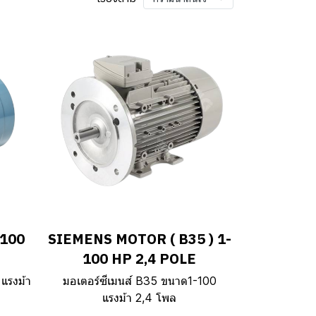
-100
SIEMENS MOTOR ( B35 ) 1-
100 HP 2,4 POLE
แรงม้า
มอเตอร์ซีเมนส์ B35 ขนาด1-100
แรงม้า 2,4 โพล