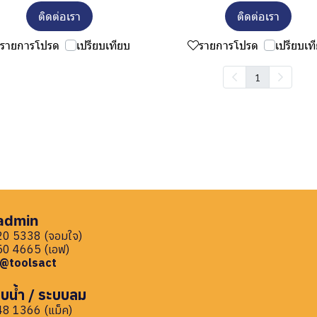
ติดต่อเรา
ติดต่อเรา
รายการโปรด
เปรียบเทียบ
รายการโปรด
เปรียบเท
1
 admin
0 5338 (จอมใจ)
0 4665 (เอฟ)
: @toolsact
บน้ำ / ระบบลม
8 1366 (แม็ค)