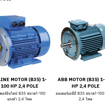
LINE MOTOR (B35) 1-
ABB MOTOR (B35) 1
100 HP 2,4 POLE
HP 2,4 POLE
ตอร์อินไลน์ B35 ขนาด1-100
มอเตอร์เอบีบี B35 ขนาด1-100 
แรงม้า 2,4 โพล
2,4 โพล