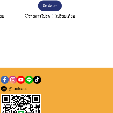
ติดต่อเรา
ียบ
รายการโปรด
เปรียบเทียบ
@toolsact