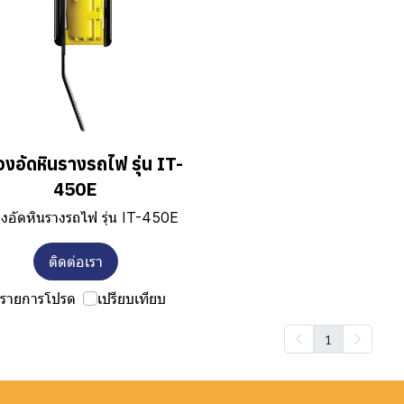
่องอัดหินรางรถไฟ รุ่น IT-
450E
่องอัดหินรางรถไฟ รุ่น IT-450E
ติดต่อเรา
รายการโปรด
เปรียบเทียบ
1