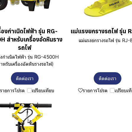
ื่องกำเนิดไฟฟ้า รุ่น RG-
แม่แรงยกรางรถไฟ รุ่น 
H สำหรับเครื่องอัดหินราง
แม่แรงยกรางรถไฟ รุ่น RJ-
รถไฟ
่องกำเนิดไฟฟ้า รุ่น RG-4500H
ำหรับเครื่องอัดหินรางรถไฟ)
ติดต่อเรา
ติดต่อเรา
รายการโปรด
เปรียบเทียบ
รายการโปรด
เปรียบเท