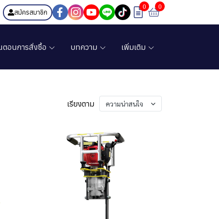
0
0
สมัครสมาชิก
้นตอนการสั่งซื้อ
บทความ
เพิ่มเติม
เรียงตาม
ความน่าสนใจ