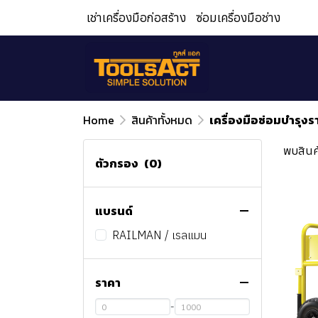
เช่าเครื่องมือก่อสร้าง
ซ่อมเครื่องมือช่าง
Home
สินค้าทั้งหมด
เครื่องมือซ่อมบำรุง
พบสินค้
ตัวกรอง
(0)
แบรนด์
RAILMAN / เรลแมน
ราคา
-