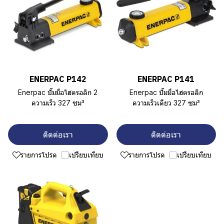
ENERPAC P142
ENERPAC P141
Enerpac ปั๊มมือไฮดรอลิก 2
Enerpac ปั๊มมือไฮดรอลิก
ความเร็ว 327 ซม³
ความเร็วเดียว 327 ซม³
ติดต่อเรา
ติดต่อเรา
รายการโปรด
เปรียบเทียบ
รายการโปรด
เปรียบเทียบ