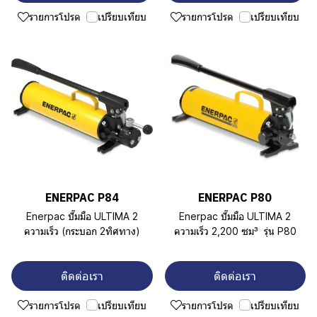
รายการโปรด
เปรียบเทียบ
รายการโปรด
เปรียบเทียบ
ENERPAC P84
ENERPAC P80
Enerpac ปั๊มมือ ULTIMA 2
Enerpac ปั๊มมือ ULTIMA 2
ความเร็ว (กระบอก 2ทิศทาง)
ความเร็ว 2,200 ซม³ รุ่น P80
ติดต่อเรา
ติดต่อเรา
รายการโปรด
เปรียบเทียบ
รายการโปรด
เปรียบเทียบ