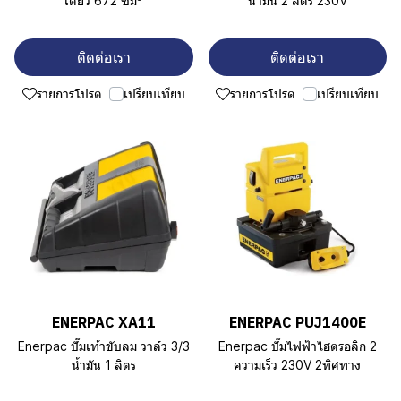
เดียว 672 ซม³
น้ำมัน 2 ลิตร 230V
ติดต่อเรา
ติดต่อเรา
รายการโปรด
เปรียบเทียบ
รายการโปรด
เปรียบเทียบ
ENERPAC XA11
ENERPAC PUJ1400E
Enerpac ปั๊มเท้าขับลม วาล์ว 3/3
Enerpac ปั๊มไฟฟ้าไฮดรอลิก 2
น้ำมัน 1 ลิตร
ความเร็ว 230V 2ทิศทาง