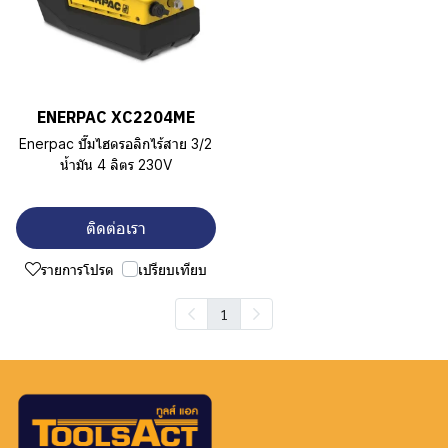
ENERPAC XC2204ME
Enerpac ปั๊มไฮดรอลิกไร้สาย 3/2
น้ำมัน 4 ลิตร 230V
ติดต่อเรา
รายการโปรด
เปรียบเทียบ
1