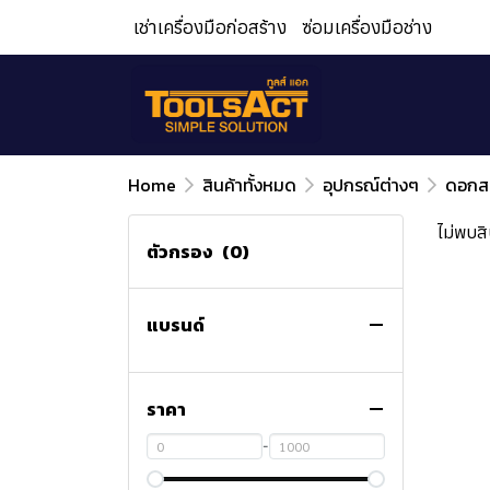
เช่าเครื่องมือก่อสร้าง
ซ่อมเครื่องมือช่าง
Home
สินค้าทั้งหมด
อุปกรณ์ต่างๆ
ดอกสว
ไม่พบสิ
ตัวกรอง
(0)
แบรนด์
ราคา
-
สินค้าทั้งหมด