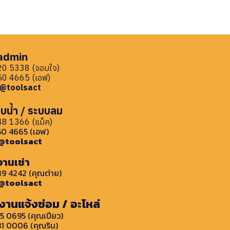
 admin
0 5338 (จอมใจ)
0 4665 (เอฟ)
: @toolsact
บน้ำ / ระบบลม
8 1366 (แม็ค)
0 4665 (เอฟ)
: @toolsact
งานเช่า
9 4242 (คุณต่าย)
: @toolsact
งานแจ้งซ่อม / อะไหล่
5 0695 (คุณเปียว)
1 0006 (คุณริน)