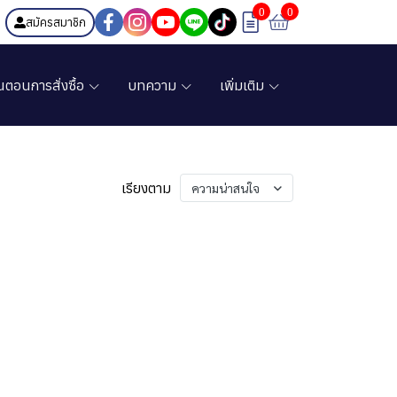
0
0
สมัครสมาชิก
้นตอนการสั่งซื้อ
บทความ
เพิ่มเติม
เรียงตาม
ความน่าสนใจ