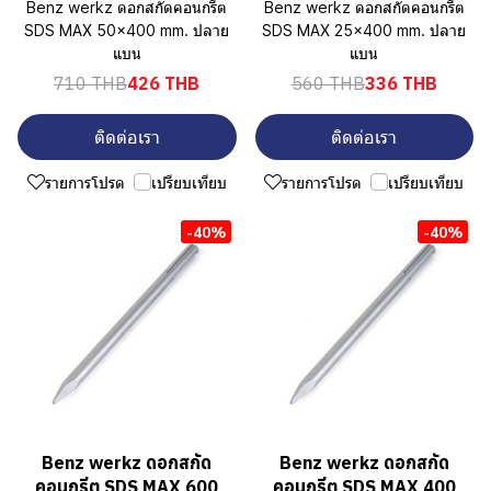
Benz werkz ดอกสกัดคอนกรีต
Benz werkz ดอกสกัดคอนกรีต
SDS MAX 50x400 mm. ปลาย
SDS MAX 25x400 mm. ปลาย
แบน
แบน
710 THB
426 THB
560 THB
336 THB
ติดต่อเรา
ติดต่อเรา
รายการโปรด
เปรียบเทียบ
รายการโปรด
เปรียบเทียบ
-40%
-40%
Benz werkz ดอกสกัด
Benz werkz ดอกสกัด
คอนกรีต SDS MAX 600
คอนกรีต SDS MAX 400