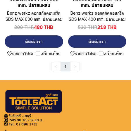
mm. ปลายแหลม
mm. ปลายแหลม
Benz werkz ดอกสกัดคอนกรีต
Benz werkz ดอกสกัดคอนกรีต
SDS MAX 600 mm. ปลายแหลม
SDS MAX 400 mm. ปลายแหลม
800 THB
480 THB
530 THB
318 THB
ติดต่อเรา
ติดต่อเรา
รายการโปรด
เปรียบเทียบ
รายการโปรด
เปรียบเทียบ
1
วันจันทร์ - ศุกร์
เวลา 08.30 - 17.30 น.
Tel :
02 096 3735