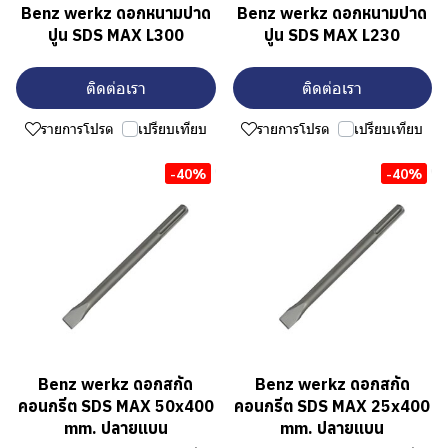
Benz werkz ดอกหนามปาด
Benz werkz ดอกหนามปาด
ปูน SDS MAX L300
ปูน SDS MAX L230
ติดต่อเรา
ติดต่อเรา
รายการโปรด
เปรียบเทียบ
รายการโปรด
เปรียบเทียบ
-40%
-40%
Benz werkz ดอกสกัด
Benz werkz ดอกสกัด
คอนกรีต SDS MAX 50x400
คอนกรีต SDS MAX 25x400
mm. ปลายแบน
mm. ปลายแบน