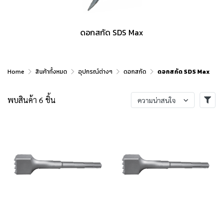
ดอกสกัด SDS Max
Home
สินค้าทั้งหมด
อุปกรณ์ต่างๆ
ดอกสกัด
ดอกสกัด SDS Max
พบสินค้า 6 ชิ้น
ความน่าสนใจ