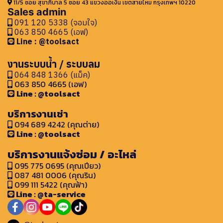
11/5 ซอย สุขาภิบาล 5 ซอย 43 แขวงออเงิน เขตสายไหม กรุงเทพฯ 10220
Sales admin
091 120 5338 (จอมใจ)
063 850 4665 (เอฟ)
Line : @toolsact
งานระบบน้ำ / ระบบลม
064 848 1366 (แม็ค)
063 850 4665 (เอฟ)
Line : @toolsact
บริการงานเช่า
094 689 4242 (คุณต่าย)
Line : @toolsact
บริการงานแจ้งซ่อม / อะไหล่
095 775 0695 (คุณเปียว)
087 481 0006 (คุณริน)
099 111 5422 (คุณฟ้า)
Line : @ta-service