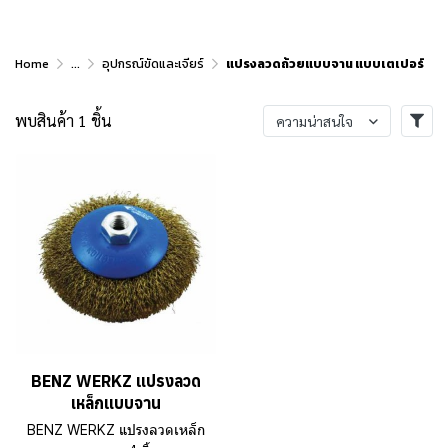
Home
...
อุปกรณ์ขัดและเจียร์
แปรงลวดถ้วยแบบจาน แบบเตเปอร์
พบสินค้า 1 ชิ้น
ความน่าสนใจ
BENZ WERKZ แปรงลวด
เหล็กแบบจาน
BENZ WERKZ แปรงลวดเหล็ก