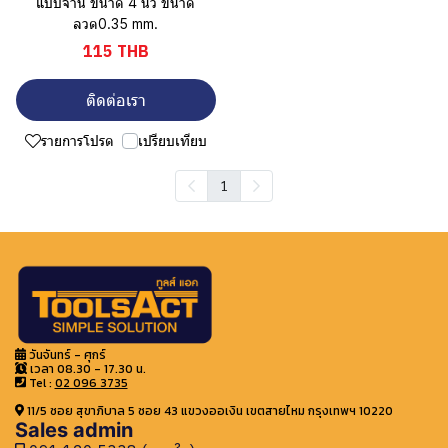
แบบจาน ขนาด 4 นิ้ว ขนาด
ลวด0.35 mm.
115 THB
ติดต่อเรา
รายการโปรด
เปรียบเทียบ
1
วันจันทร์ - ศุกร์
เวลา 08.30 - 17.30 น.
Tel :
02 096 3735
11/5 ซอย สุขาภิบาล 5 ซอย 43 แขวงออเงิน เขตสายไหม กรุงเทพฯ 10220
Sales admin