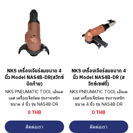
NKS เครื่องเจียร์ลมขนาด 4
NKS เครื่องเจียร์ลมขนาด 4
นิ้ว Model NAS4B-DR(สวิทซ์
นิ้ว Model NAS4B-DR (ส
บิดท้าย)
วิทซ์เซฟตี้)
NKS PNEUMATIC TOOL เอ็นเค
NKS PNEUMATIC TOOL เอ็นเค
เอส เครื่องเจียร์ลม รุ่นงานหนัก
เอส เครื่องเจียร์ลม รุ่นงานหนัก
ขนาด 4 นิ้ว รุ่น NAS4B-DR
ขนาด 4 นิ้ว รุ่น NAS4B-DR
0 THB
0 THB
ติดต่อเรา
ติดต่อเรา