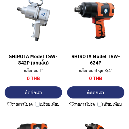
SHIROTA Model TSW-
SHIROTA Model TSW-
842P (แกนสั้น)
624P
บล็อกลม 1"
บล็อกลม 6 หุน 3/4"
0 THB
0 THB
ติดต่อเรา
ติดต่อเรา
รายการโปรด
เปรียบเทียบ
รายการโปรด
เปรียบเทียบ