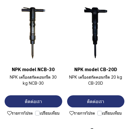
NPK model NCB-30
NPK model CB-20D
NPK เครื่องสกัดคอนกรีต 30
NPK เครื่องสกัดคอนกรีต 20 kg
kg NCB-30
CB-20D
ติดต่อเรา
ติดต่อเรา
รายการโปรด
เปรียบเทียบ
รายการโปรด
เปรียบเทียบ