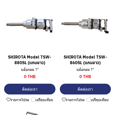
SHIROTA Model TSW-
SHIROTA Model TSW-
880SL (แกนยาว)
860SL (แกนยาว)
บล็อกลม 1"
บล็อกลม 1"
0 THB
0 THB
ติดต่อเรา
ติดต่อเรา
รายการโปรด
เปรียบเทียบ
รายการโปรด
เปรียบเทียบ