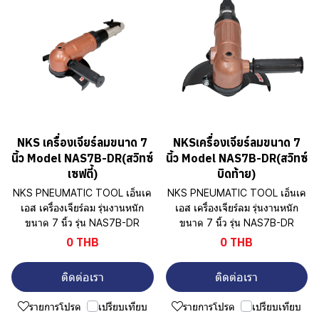
NKS เครื่องเจียร์ลมขนาด 7
NKSเครื่องเจียร์ลมขนาด 7
นิ้ว Model NAS7B-DR(สวิทซ์
นิ้ว Model NAS7B-DR(สวิทซ์
เซฟตี้)
บิดท้าย)
NKS PNEUMATIC TOOL เอ็นเค
NKS PNEUMATIC TOOL เอ็นเค
เอส เครื่องเจียร์ลม รุ่นงานหนัก
เอส เครื่องเจียร์ลม รุ่นงานหนัก
ขนาด 7 นิ้ว รุ่น NAS7B-DR
ขนาด 7 นิ้ว รุ่น NAS7B-DR
0 THB
0 THB
ติดต่อเรา
ติดต่อเรา
รายการโปรด
เปรียบเทียบ
รายการโปรด
เปรียบเทียบ