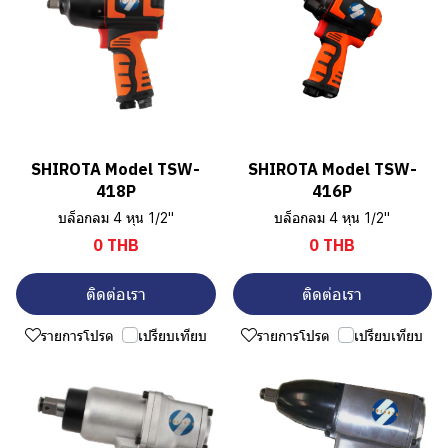
SHIROTA Model TSW-
SHIROTA Model TSW-
418P
416P
บล็อกลม 4 หุน 1/2"
บล็อกลม 4 หุน 1/2"
0 THB
0 THB
ติดต่อเรา
ติดต่อเรา
รายการโปรด
เปรียบเทียบ
รายการโปรด
เปรียบเทียบ