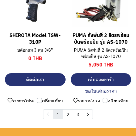
SHIROTA Model TSW-
PUMA ถังพ่นสี 2 ลิตรพร้อม
310P
ปืนพร้อมปืน รุ่น AS-1070
บล็อกลม 3 หุน 3/8"
PUMA ถังพ่นสี 2 ลิตรพร้อมปืน
พร้อมปืน รุ่น AS-1070
0 THB
5,050 THB
ติดต่อเรา
เพิ่มลงตะกร้า
ขอใบเสนอราคา
รายการโปรด
เปรียบเทียบ
รายการโปรด
เปรียบเทียบ
1
2
3