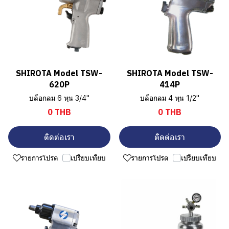
SHIROTA Model TSW-
SHIROTA Model TSW-
620P
414P
บล็อกลม 6 หุน 3/4"
บล็อกลม 4 หุน 1/2"
0 THB
0 THB
ติดต่อเรา
ติดต่อเรา
รายการโปรด
เปรียบเทียบ
รายการโปรด
เปรียบเทียบ