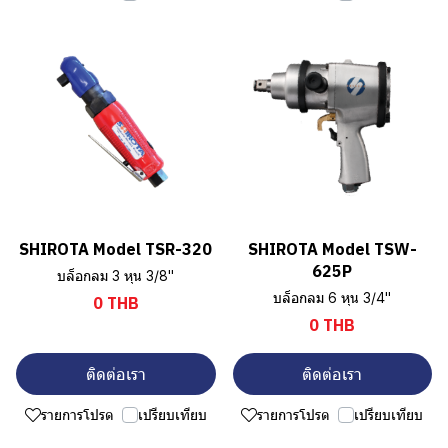
SHIROTA Model TSR-320
SHIROTA Model TSW-
625P
บล็อกลม 3 หุน 3/8"
บล็อกลม 6 หุน 3/4"
0 THB
0 THB
ติดต่อเรา
ติดต่อเรา
รายการโปรด
เปรียบเทียบ
รายการโปรด
เปรียบเทียบ