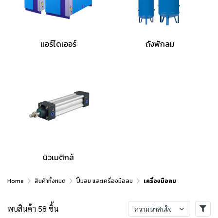
แอร์ไดเออร์
ถังพักลม
นิวเมติกส์
Home
สินค้าทั้งหมด
ปั๊มลม และเครื่องมือลม
เครื่องมือลม
พบสินค้า 58 ชิ้น
ความน่าสนใจ