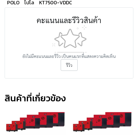
POLO
โปโล
KT7500-VDDC
คะแนนและรีวิวสินค้า
ยังไม่มีคะแนนและรีวิว เป็นคนแรกที่แสดงความคิดเห็น
รีวิว
สินค้าที่เกี่ยวข้อง