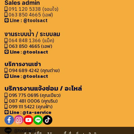
Sales admin
091 120 5338 (จอมใจ)
063 850 4665 (เอฟ)
Line : @toolsact
งานระบบน้ำ / ระบบลม
064 848 1366 (แม็ค)
063 850 4665 (เอฟ)
Line : @toolsact
บริการงานเช่า
094 689 4242 (คุณต่าย)
Line : @toolsact
บริการงานแจ้งซ่อม / อะไหล่
095 775 0695 (คุณเปียว)
087 481 0006 (คุณริน)
099 111 5422 (คุณฟ้า)
Line : @ta-service
@toolsact