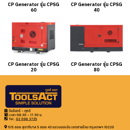
CP Generator รุ่น CPSG
CP Generator รุ่น CPSG
60
40
CP Generator รุ่น CPSG
CP Generator รุ่น CPSG
20
80
วันจันทร์ - ศุกร์
เวลา 08.30 - 17.30 น.
Tel :
02 096 3735
11/5 ซอย สุขาภิบาล 5 ซอย 43 แขวงออเงิน เขตสายไหม กรุงเทพฯ 10220