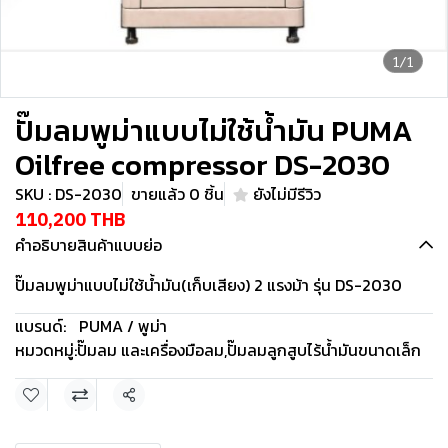
1/1
ปั๊มลมพูม่าแบบไม่ใช้น้ำมัน PUMA
Oilfree compressor DS-2030
SKU : DS-2030
ขายแล้ว 0 ชิ้น
ยังไม่มีรีวิว
110,200 THB
คำอธิบายสินค้าแบบย่อ
ปั๊มลมพูม่าแบบไม่ใช้น้ำมัน(เก็บเสียง) 2 แรงม้า รุ่น DS-2030
แบรนด์:
PUMA / พูม่า
หมวดหมู่:
ปั๊มลม และเครื่องมือลม
,
ปั๊มลมลูกสูบไร้น้ำมันขนาดเล็ก
แชร์