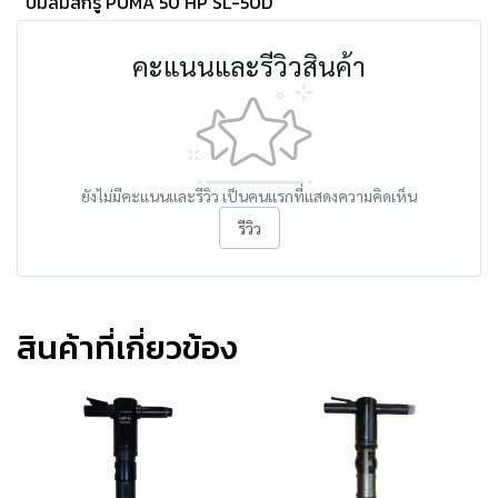
ปั๊มลมสกรู PUMA 50 HP SL-50D
คะแนนและรีวิวสินค้า
ยังไม่มีคะแนนและรีวิว เป็นคนแรกที่แสดงความคิดเห็น
รีวิว
สินค้าที่เกี่ยวข้อง