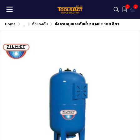
0
0
Home
...
ถังแรงดัน
ถังควบคุมแรงดันน้ำ ZILMET 100 ลิตร