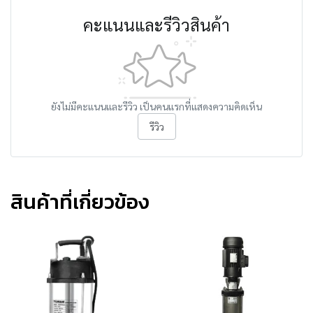
คะแนนและรีวิวสินค้า
ยังไม่มีคะแนนและรีวิว เป็นคนแรกที่แสดงความคิดเห็น
รีวิว
สินค้าที่เกี่ยวข้อง