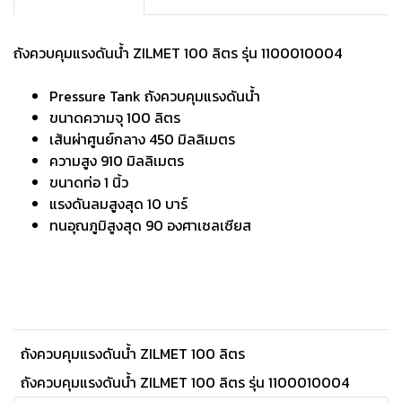
ถังควบคุมแรงดันน้ำ ZILMET 100 ลิตร รุ่น 1100010004
Pressure Tank ถังควบคุมแรงดันน้ำ
ขนาดความจุ 100 ลิตร
เส้นผ่าศูนย์กลาง 450 มิลลิเมตร
ความสูง 910 มิลลิเมตร
ขนาดท่อ 1 นิ้ว
แรงดันลมสูงสุด 10 บาร์
ทนอุณภูมิสูงสุด 90 องศาเซลเซียส
ถังควบคุมแรงดันน้ำ ZILMET 100 ลิตร
ถังควบคุมแรงดันน้ำ ZILMET 100 ลิตร รุ่น 1100010004