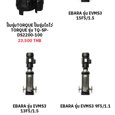
EBARA รุ่น EVMS3
15F5/1.5
ปั๊มจุ่มTORQUE ปั๊มจุ่มไดโว่
TORQUE รุ่น TQ-SP-
DS2200-100
23,500 THB
EBARA รุ่น EVMS3
EBARA รุ่น EVMS3 9F5/1.1
13F5/1.5