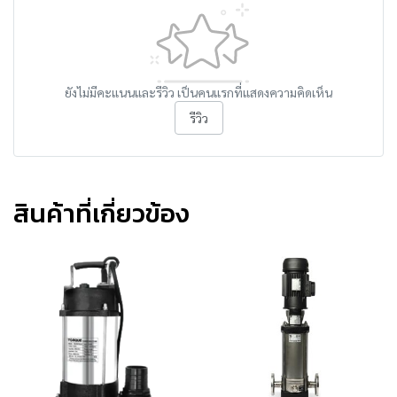
ยังไม่มีคะแนนและรีวิว เป็นคนแรกที่แสดงความคิดเห็น
รีวิว
สินค้าที่เกี่ยวข้อง