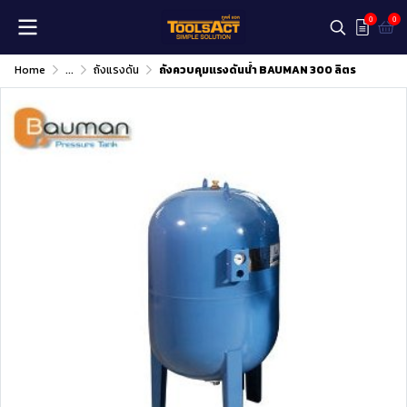
0
0
Home
...
ถังแรงดัน
ถังควบคุมแรงดันน้ำ BAUMAN 300 ลิตร