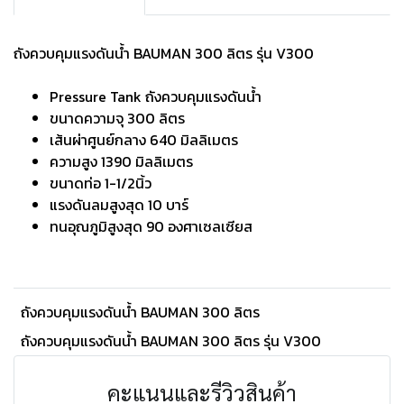
ถังควบคุมแรงดันน้ำ BAUMAN 300 ลิตร รุ่น V300
Pressure Tank ถังควบคุมแรงดันน้ำ
ขนาดความจุ 300 ลิตร
เส้นผ่าศูนย์กลาง 640 มิลลิเมตร
ความสูง 1390 มิลลิเมตร
ขนาดท่อ 1-1/2นิ้ว
แรงดันลมสูงสุด 10 บาร์
ทนอุณภูมิสูงสุด 90 องศาเซลเซียส
ถังควบคุมแรงดันน้ำ BAUMAN 300 ลิตร
ถังควบคุมแรงดันน้ำ BAUMAN 300 ลิตร รุ่น V300
คะแนนและรีวิวสินค้า