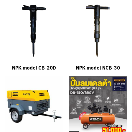
NPK model CB-20D
NPK model NCB-30