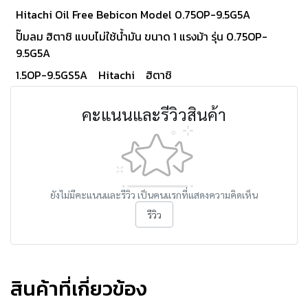
Hitachi Oil Free Bebicon Model 0.75OP-9.5G5A
ปั๊มลม ฮิตาชิ แบบไม่ใช้น้ำมัน ขนาด 1 แรงม้า รุ่น 0.75OP-
9.5G5A
1.5OP-9.5GS5A
Hitachi
ฮิตาชิ
คะแนนและรีวิวสินค้า
ยังไม่มีคะแนนและรีวิว เป็นคนแรกที่แสดงความคิดเห็น
รีวิว
สินค้าที่เกี่ยวข้อง