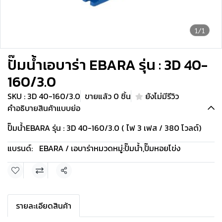
1/1
ปั๊มน้ำเอบาร่า EBARA รุ่น : 3D 40-
160/3.0
SKU : 3D 40-160/3.0
ขายแล้ว 0 ชิ้น
ยังไม่มีรีวิว
คำอธิบายสินค้าแบบย่อ
ปั๊มน้ำEBARA รุ่น : 3D 40-160/3.0 ( ไฟ 3 เฟส / 380 โวลต์)
แบรนด์:
EBARA / เอบาร่า
หมวดหมู่:
ปั๊มน้ำ
,
ปั๊มหอยโข่ง
แชร์
รายละเอียดสินค้า