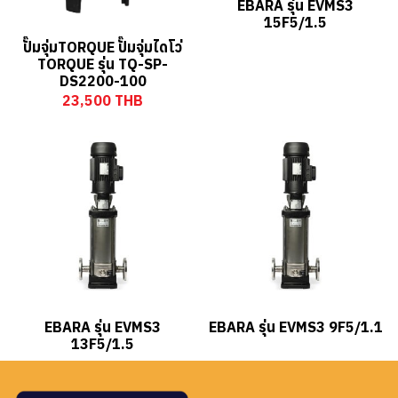
EBARA รุ่น EVMS3
15F5/1.5
ปั๊มจุ่มTORQUE ปั๊มจุ่มไดโว่
TORQUE รุ่น TQ-SP-
DS2200-100
23,500 THB
EBARA รุ่น EVMS3
EBARA รุ่น EVMS3 9F5/1.1
13F5/1.5