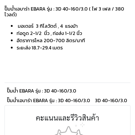
ปั๊มน้ำเอบาร่า EBARA รุ่น : 3D 40-160/3.0 ( ไฟ 3 เฟส / 380
โวลต์)
มอเตอร์ 3 กิโลวัตต์ , 4 แรงม้า
ท่อดูด 2-1/2 นิ้ว , ท่อส่ง 1-1/2 นิ้ว
อัตราการไหล 200-700 ลิตร/นาที
ระยะส่ง 18.7-29.4 เมตร
ปั๊มน้ำ EBARA รุ่น : 3D 40-160/3.0
ปั๊มน้ำเอบาร่า EBARA รุ่น : 3D 40-160/3.0
3D 40-160/3.0
คะแนนและรีวิวสินค้า