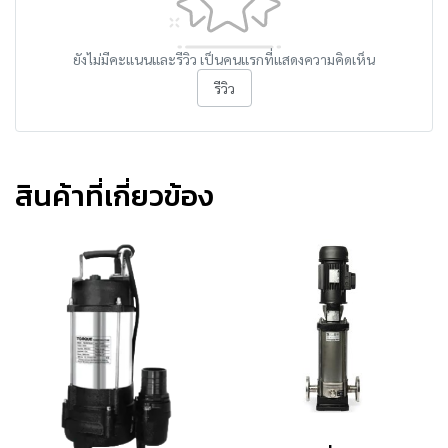
ยังไม่มีคะแนนและรีวิว เป็นคนแรกที่แสดงความคิดเห็น
รีวิว
สินค้าที่เกี่ยวข้อง