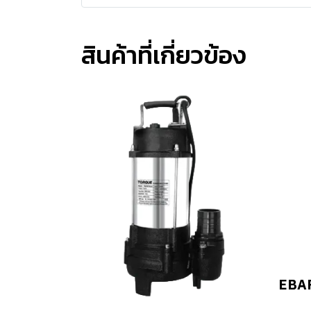
สินค้าที่เกี่ยวข้อง
EBAR