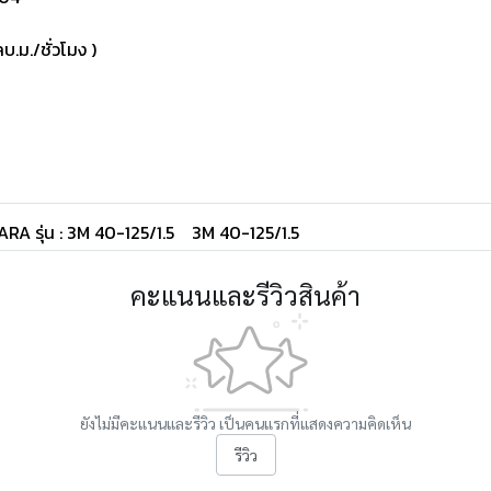
.ม./ชั่วโมง )
BARA รุ่น : 3M 40-125/1.5
3M 40-125/1.5
คะแนนและรีวิวสินค้า
ยังไม่มีคะแนนและรีวิว เป็นคนแรกที่แสดงความคิดเห็น
รีวิว