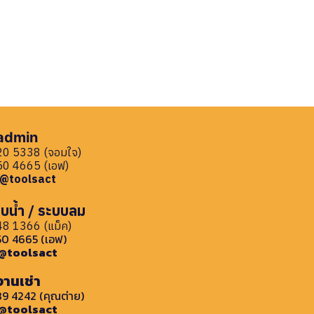
 admin
0 5338 (จอมใจ)
0 4665 (เอฟ)
: @toolsact
บน้ำ / ระบบลม
8 1366 (แม็ค)
0 4665 (เอฟ)
: @toolsact
งานเช่า
9 4242 (คุณต่าย)
: @toolsact