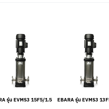
A รุ่น EVMS3 15F5/1.5
EBARA รุ่น EVMS3 13F