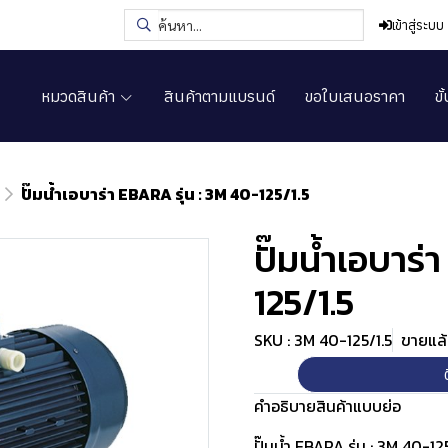
เข้าสู่ระบบ
หมวดสินค้า
สินค้าตามแบรนด์
ขอใบเสนอราคา
ขั
ปั๊มน้ำเอบาร่า EBARA รุ่น : 3M 40-125/1.5
ปั๊มน้ำเอบาร่
125/1.5
SKU : 3M 40-125/1.5
ขายแล้ว
คำอธิบายสินค้าแบบย่อ
ปั๊มน้ำ EBARA รุ่น : 3M 40-12