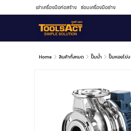
เช่าเครื่องมือก่อสร้าง
ซ่อมเครื่องมือช่าง
Home
สินค้าทั้งหมด
ปั๊มน้ำ
ปั๊มหอยโข่ง