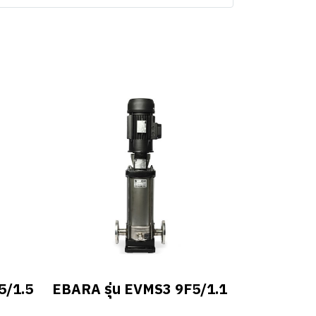
5/1.5
EBARA รุ่น EVMS3 9F5/1.1