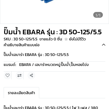
1/1
ปั๊มน้ำ EBARA รุ่น : 3D 50-125/5.5
SKU : 3D 50-125/5.5
ขายแล้ว 0 ชิ้น
ยังไม่มีรีวิว
คำอธิบายสินค้าแบบย่อ
ปั๊มน้ำเอบาร่า EBARA รุ่น : 3D 50-125/5.5
แบรนด์:
EBARA / เอบาร่า
หมวดหมู่:
ปั๊มน้ำ
,
ปั๊มหอยโข่ง
แชร์
รายละเอียดสินค้า
ปั๊มน้ำเอบาร่า EBARA รุ่น : 3D 50-125/5.5 ( ไฟ 3 เฟส / 380