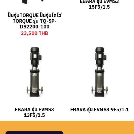
EBARA รุ่น EVMS3
15F5/1.5
ปั๊มจุ่มTORQUE ปั๊มจุ่มไดโว่
TORQUE รุ่น TQ-SP-
DS2200-100
23,500 THB
EBARA รุ่น EVMS3
EBARA รุ่น EVMS3 9F5/1.1
13F5/1.5