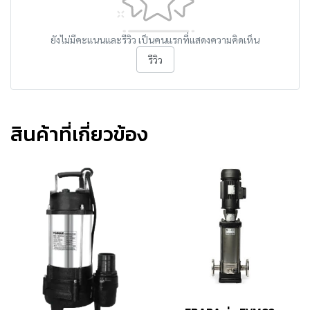
ยังไม่มีคะแนนและรีวิว เป็นคนแรกที่แสดงความคิดเห็น
รีวิว
สินค้าที่เกี่ยวข้อง