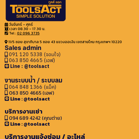
วันจันทร์ - ศุกร์
เวลา 08.30 - 17.30 น.
Tel :
02 096 3735
11/5 ซอย สุขาภิบาล 5 ซอย 43 แขวงออเงิน เขตสายไหม กรุงเทพฯ 10220
Sales admin
091 120 5338 (จอมใจ)
063 850 4665 (เอฟ)
Line : @toolsact
งานระบบน้ำ / ระบบลม
064 848 1366 (แม็ค)
063 850 4665 (เอฟ)
Line : @toolsact
บริการงานเช่า
094 689 4242 (คุณต่าย)
Line : @toolsact
บริการงานแจ้งซ่อม / อะไหล่