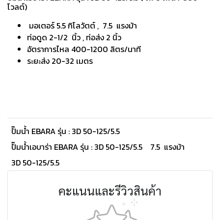
โวลต์)
มอเตอร์ 5.5 กิโลวัตต์ , 7.5 แรงม้า
ท่อดูด 2-1/2 นิ้ว , ท่อส่ง 2 นิ้ว
อัตราการไหล 400-1200 ลิตร/นาที
ระยะส่ง 20-32 เมตร
ปั๊มน้ำ EBARA รุ่น : 3D 50-125/5.5
ปั๊มน้ำเอบาร่า EBARA รุ่น : 3D 50-125/5.5
7.5 แรงม้า
3D 50-125/5.5
คะแนนและรีวิวสินค้า