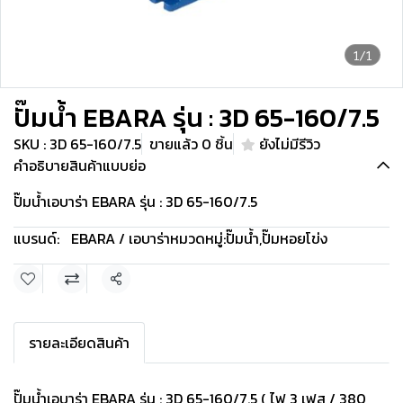
1/1
ปั๊มน้ำ EBARA รุ่น : 3D 65-160/7.5
SKU : 3D 65-160/7.5
ขายแล้ว 0 ชิ้น
ยังไม่มีรีวิว
คำอธิบายสินค้าแบบย่อ
ปั๊มน้ำเอบาร่า EBARA รุ่น : 3D 65-160/7.5
แบรนด์:
EBARA / เอบาร่า
หมวดหมู่:
ปั๊มน้ำ
,
ปั๊มหอยโข่ง
แชร์
รายละเอียดสินค้า
ปั๊มน้ำเอบาร่า EBARA รุ่น : 3D 65-160/7.5 ( ไฟ 3 เฟส / 380