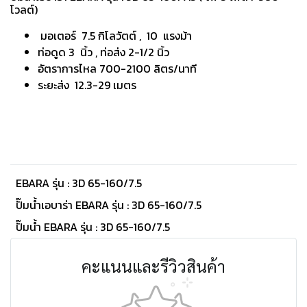
โวลต์)
มอเตอร์ 7.5 กิโลวัตต์ , 10 แรงม้า
ท่อดูด 3 นิ้ว , ท่อส่ง 2-1/2 นิ้ว
อัตราการไหล 700-2100 ลิตร/นาที
ระยะส่ง 12.3-29 เมตร
EBARA รุ่น : 3D 65-160/7.5
ปั๊มน้ำเอบาร่า EBARA รุ่น : 3D 65-160/7.5
ปั๊มน้ำ EBARA รุ่น : 3D 65-160/7.5
คะแนนและรีวิวสินค้า