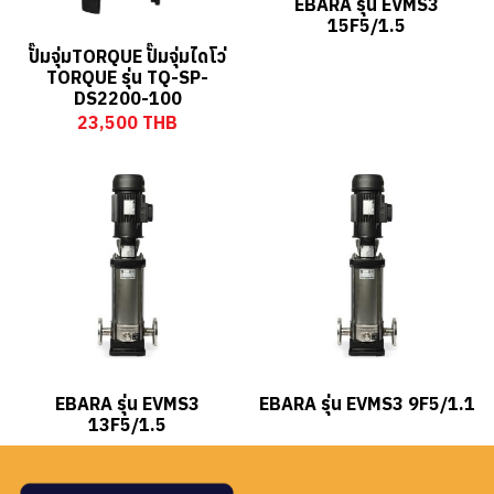
EBARA รุ่น EVMS3
15F5/1.5
ปั๊มจุ่มTORQUE ปั๊มจุ่มไดโว่
TORQUE รุ่น TQ-SP-
DS2200-100
23,500 THB
EBARA รุ่น EVMS3
EBARA รุ่น EVMS3 9F5/1.1
13F5/1.5