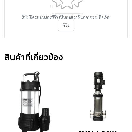
ยังไม่มีคะแนนและรีวิว เป็นคนแรกที่แสดงความคิดเห็น
รีวิว
สินค้าที่เกี่ยวข้อง