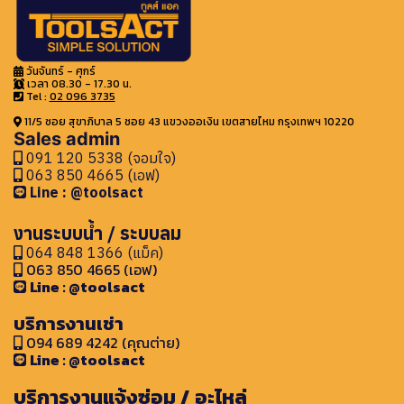
วันจันทร์ - ศุกร์
เวลา 08.30 - 17.30 น.
Tel :
02 096 3735
11/5 ซอย สุขาภิบาล 5 ซอย 43 แขวงออเงิน เขตสายไหม กรุงเทพฯ 10220
Sales admin
091 120 5338 (จอมใจ)
063 850 4665 (เอฟ)
Line : @toolsact
งานระบบน้ำ / ระบบลม
064 848 1366 (แม็ค)
063 850 4665 (เอฟ)
Line : @toolsact
บริการงานเช่า
094 689 4242 (คุณต่าย)
Line : @toolsact
บริการงานแจ้งซ่อม / อะไหล่