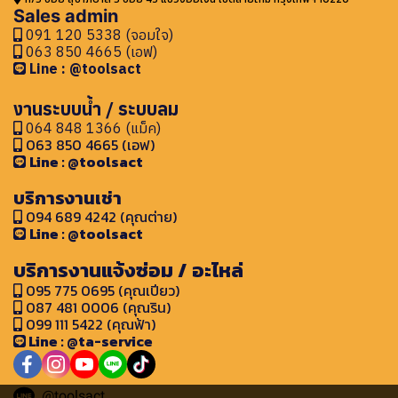
Sales admin
091 120 5338 (จอมใจ)
063 850 4665 (เอฟ)
Line : @toolsact
งานระบบน้ำ / ระบบลม
064 848 1366 (แม็ค)
063 850 4665 (เอฟ)
Line : @toolsact
บริการงานเช่า
094 689 4242 (คุณต่าย)
Line : @toolsact
บริการงานแจ้งซ่อม / อะไหล่
095 775 0695 (คุณเปียว)
087 481 0006 (คุณริน)
099 111 5422 (คุณฟ้า)
Line : @ta-service
@toolsact