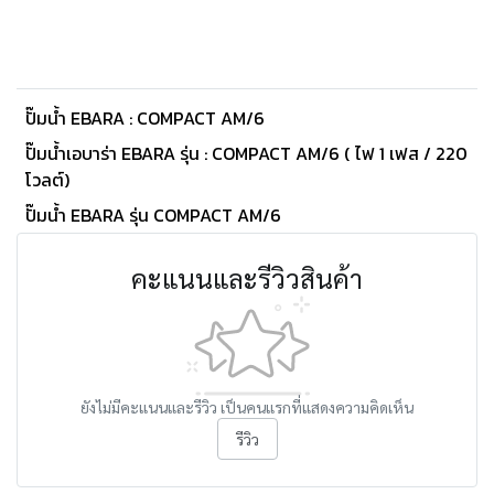
ปั๊มน้ำ EBARA : COMPACT AM/6
ปั๊มน้ำเอบาร่า EBARA รุ่น : COMPACT AM/6 ( ไฟ 1 เฟส / 220
โวลต์)
ปั๊มน้ำ EBARA รุ่น COMPACT AM/6
คะแนนและรีวิวสินค้า
ยังไม่มีคะแนนและรีวิว เป็นคนแรกที่แสดงความคิดเห็น
รีวิว