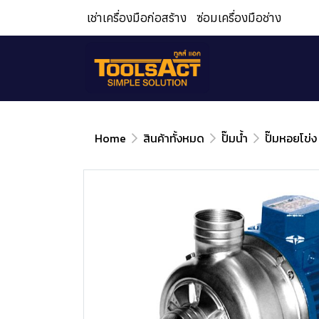
เช่าเครื่องมือก่อสร้าง
ซ่อมเครื่องมือช่าง
Home
สินค้าทั้งหมด
ปั๊มน้ำ
ปั๊มหอยโข่ง