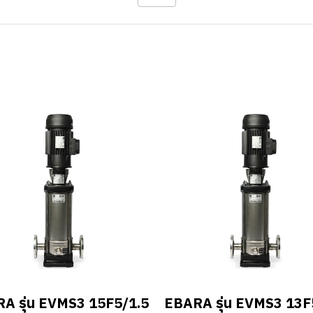
A รุ่น EVMS3 15F5/1.5
EBARA รุ่น EVMS3 13F