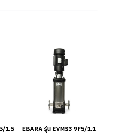
5/1.5
EBARA รุ่น EVMS3 9F5/1.1