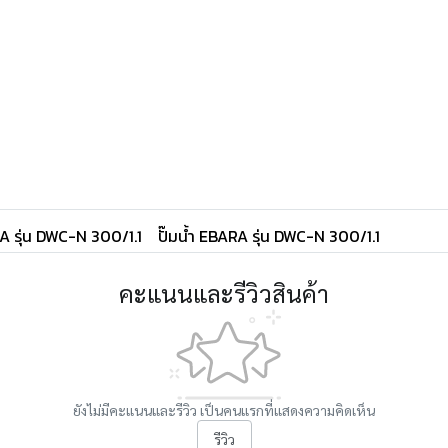
RA รุ่น DWC-N 300/1.1
ปั๊มน้ำ EBARA รุ่น DWC-N 300/1.1
คะแนนและรีวิวสินค้า
ยังไม่มีคะแนนและรีวิว เป็นคนแรกที่แสดงความคิดเห็น
รีวิว