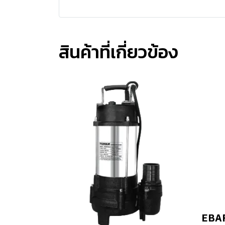
สินค้าที่เกี่ยวข้อง
EBAR