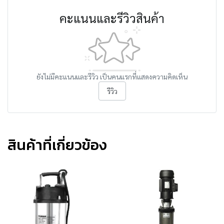
คะแนนและรีวิวสินค้า
ยังไม่มีคะแนนและรีวิว เป็นคนแรกที่แสดงความคิดเห็น
รีวิว
สินค้าที่เกี่ยวข้อง