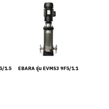
5/1.5
EBARA รุ่น EVMS3 9F5/1.1