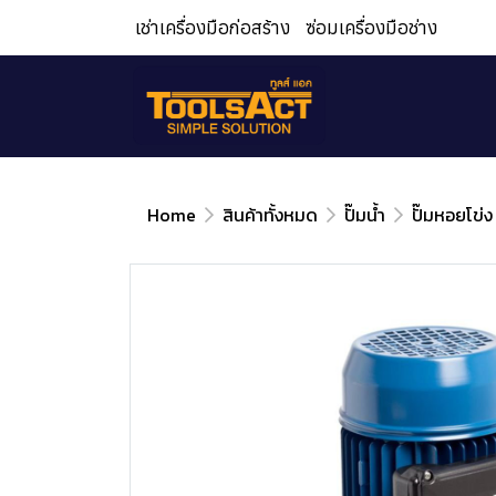
เช่าเครื่องมือก่อสร้าง
ซ่อมเครื่องมือช่าง
Home
สินค้าทั้งหมด
ปั๊มน้ำ
ปั๊มหอยโข่ง