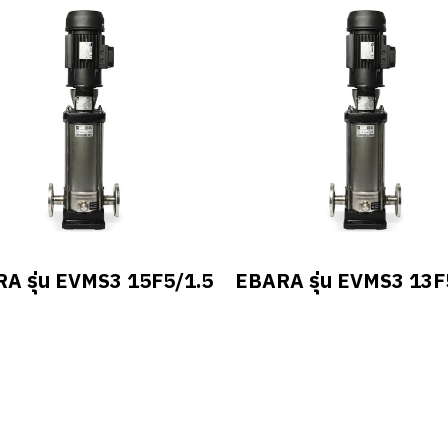
A รุ่น EVMS3 15F5/1.5
EBARA รุ่น EVMS3 13F