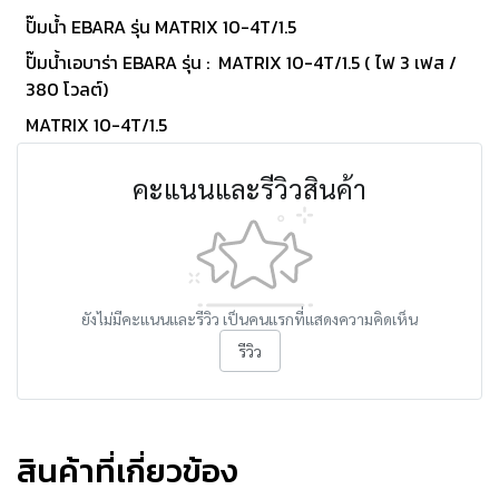
ปั๊มน้ำ EBARA รุ่น MATRIX 10-4T/1.5
ปั๊มน้ำเอบาร่า EBARA รุ่น : MATRIX 10-4T/1.5 ( ไฟ 3 เฟส /
380 โวลต์)
MATRIX 10-4T/1.5
คะแนนและรีวิวสินค้า
ยังไม่มีคะแนนและรีวิว เป็นคนแรกที่แสดงความคิดเห็น
รีวิว
สินค้าที่เกี่ยวข้อง