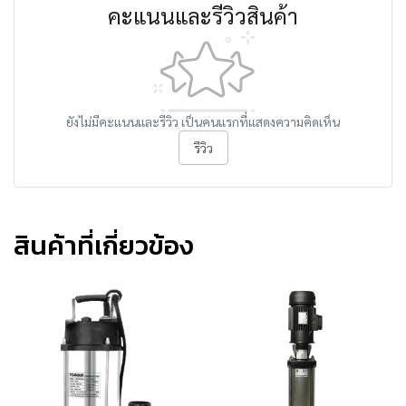
คะแนนและรีวิวสินค้า
ยังไม่มีคะแนนและรีวิว เป็นคนแรกที่แสดงความคิดเห็น
รีวิว
สินค้าที่เกี่ยวข้อง