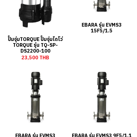
EBARA รุ่น EVMS3
15F5/1.5
ปั๊มจุ่มTORQUE ปั๊มจุ่มไดโว่
TORQUE รุ่น TQ-SP-
DS2200-100
23,500 THB
EBARA รุ่น EVMS3
EBARA รุ่น EVMS3 9F5/1.1