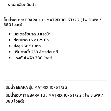
รายละเอียดสินค้า
ปั๊มน้ำเอบาร่า EBARA รุ่น : MATRIX 10-6T/2.2 ( ไฟ 3 เฟส /
380 โวลต์)
มอเตอร์ขนาด 3 แรงม้า
ท่อขนาด 1.5 x 1.25 นิ้ว
ส่งสูง 66.5 เมตร
ปริมาณนํ้า 250 ลิตรต่อนาที
แรงดันไฟฟ้า 380 โวลต์
ปั๊มน้ำ EBARA รุ่น MATRIX 10-6T/2.2
ปั๊มน้ำเอบาร่า EBARA รุ่น : MATRIX 10-6T/2.2 ( ไฟ 3 เฟส /
380 โวลต์)