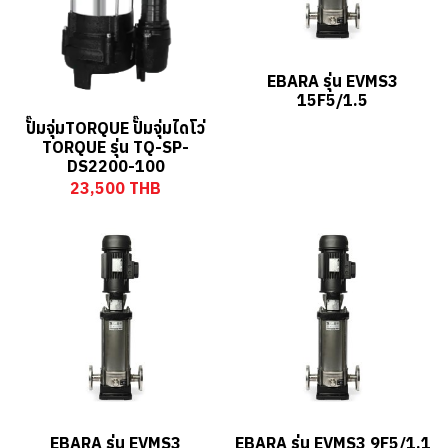
EBARA รุ่น EVMS3
15F5/1.5
ปั๊มจุ่มTORQUE ปั๊มจุ่มไดโว่
TORQUE รุ่น TQ-SP-
DS2200-100
23,500 THB
EBARA รุ่น EVMS3
EBARA รุ่น EVMS3 9F5/1.1