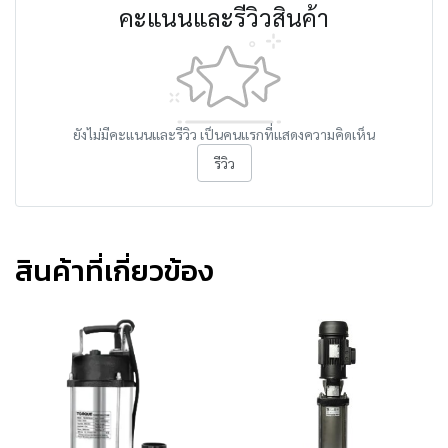
คะแนนและรีวิวสินค้า
ยังไม่มีคะแนนและรีวิว เป็นคนแรกที่แสดงความคิดเห็น
รีวิว
สินค้าที่เกี่ยวข้อง