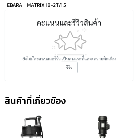
EBARA
MATRIX 18-2T/1.5
คะแนนและรีวิวสินค้า
ยังไม่มีคะแนนและรีวิว เป็นคนแรกที่แสดงความคิดเห็น
รีวิว
สินค้าที่เกี่ยวข้อง