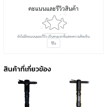
คะแนนและรีวิวสินค้า
ยังไม่มีคะแนนและรีวิว เป็นคนแรกที่แสดงความคิดเห็น
รีวิว
สินค้าที่เกี่ยวข้อง