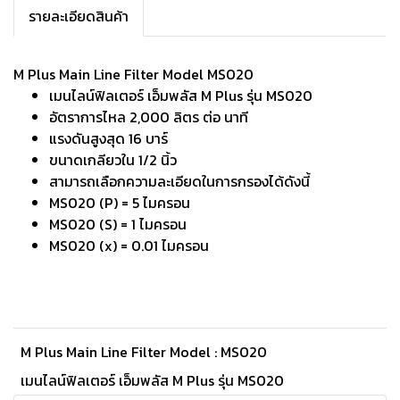
รายละเอียดสินค้า
M Plus Main Line Filter Model MS020
เมนไลน์ฟิลเตอร์ เอ็มพลัส M Plus รุ่น MS020
อัตราการไหล 2,000 ลิตร ต่อ นาที
แรงดันสูงสุด 16 บาร์
ขนาดเกลียวใน 1/2 นิ้ว
สามารถเลือกความละเอียดในการกรองได้ดังนี้
MS020 (P) = 5 ไมครอน
MS020 (S) = 1 ไมครอน
MS020 (x) = 0.01 ไมครอน
M Plus Main Line Filter Model : MS020
เมนไลน์ฟิลเตอร์ เอ็มพลัส M Plus รุ่น MS020