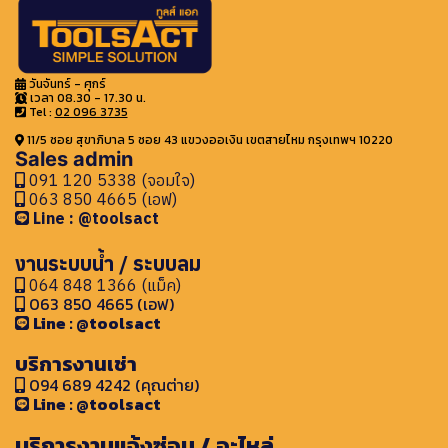
วันจันทร์ - ศุกร์
เวลา 08.30 - 17.30 น.
Tel :
02 096 3735
11/5 ซอย สุขาภิบาล 5 ซอย 43 แขวงออเงิน เขตสายไหม กรุงเทพฯ 10220
Sales admin
091 120 5338 (จอมใจ)
063 850 4665 (เอฟ)
Line : @toolsact
งานระบบน้ำ / ระบบลม
064 848 1366 (แม็ค)
063 850 4665 (เอฟ)
Line : @toolsact
บริการงานเช่า
094 689 4242 (คุณต่าย)
Line : @toolsact
บริการงานแจ้งซ่อม / อะไหล่