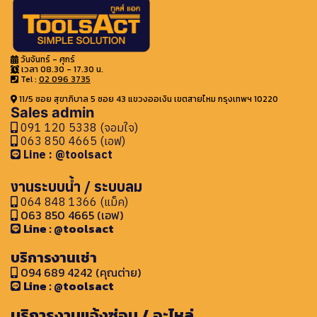
วันจันทร์ - ศุกร์
เวลา 08.30 - 17.30 น.
Tel :
02 096 3735
11/5 ซอย สุขาภิบาล 5 ซอย 43 แขวงออเงิน เขตสายไหม กรุงเทพฯ 10220
Sales admin
091 120 5338 (จอมใจ)
063 850 4665 (เอฟ)
Line : @toolsact
งานระบบน้ำ / ระบบลม
064 848 1366 (แม็ค)
063 850 4665 (เอฟ)
Line : @toolsact
บริการงานเช่า
094 689 4242 (คุณต่าย)
Line : @toolsact
บริการงานแจ้งซ่อม / อะไหล่