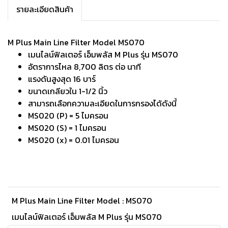
รายละเอียดสินค้า
M Plus Main Line Filter Model MS070
เมนไลน์ฟิลเตอร์ เอ็มพลัส M Plus รุ่น MS070
อัตราการไหล 8,700 ลิตร ต่อ นาที
แรงดันสูงสุด 16 บาร์
ขนาดเกลียวใน 1-1/2 นิ้ว
สามารถเลือกความละเอียดในการกรองได้ดังนี้
MS020 (P) = 5 ไมครอน
MS020 (S) = 1 ไมครอน
MS020 (x) = 0.01 ไมครอน
M Plus Main Line Filter Model : MS070
เมนไลน์ฟิลเตอร์ เอ็มพลัส M Plus รุ่น MS070