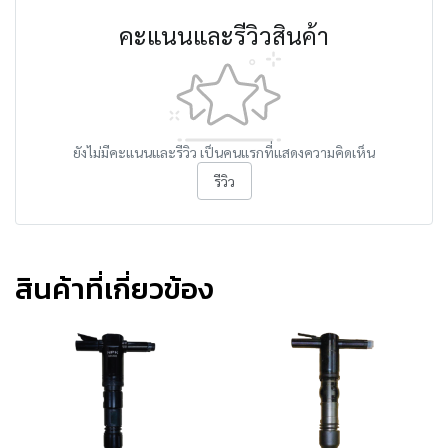
คะแนนและรีวิวสินค้า
ยังไม่มีคะแนนและรีวิว เป็นคนแรกที่แสดงความคิดเห็น
รีวิว
สินค้าที่เกี่ยวข้อง