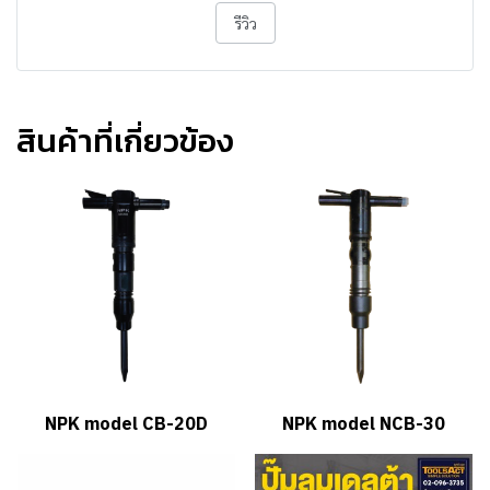
รีวิว
สินค้าที่เกี่ยวข้อง
NPK model CB-20D
NPK model NCB-30