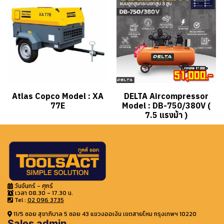
Atlas Copco Model : XA
DELTA Aircompressor
77E
Model : DB-750/380V (
7.5 แรงม้า )
วันจันทร์ - ศุกร์
เวลา 08.30 - 17.30 น.
Tel :
02 096 3735
11/5 ซอย สุขาภิบาล 5 ซอย 43 แขวงออเงิน เขตสายไหม กรุงเทพฯ 10220
Sales admin