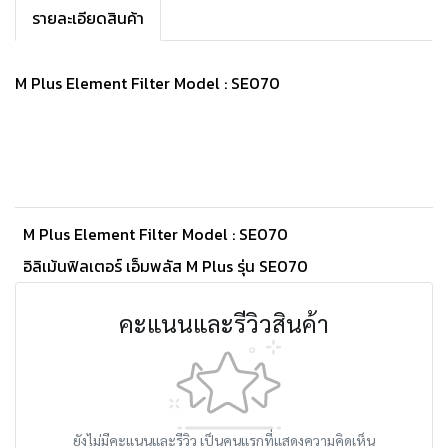
รายละเอียดสินค้า
M Plus Element Filter Model : SE070
M Plus Element Filter Model : SE070
อิลิเม้นฟิลเตอร์ เอ็มพลัส M Plus รุ่น SE070
คะแนนและรีวิวสินค้า
ยังไม่มีคะแนนและรีวิว เป็นคนแรกที่แสดงความคิดเห็น