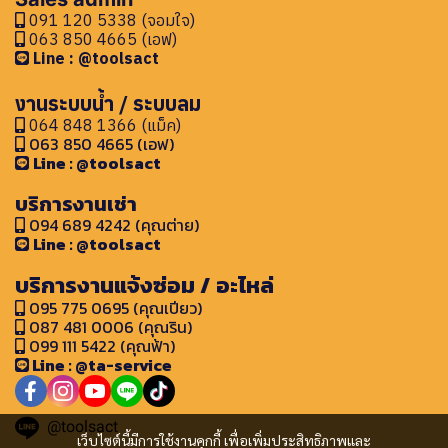
091 120 5338 (จอมใจ)
063 850 4665 (เอฟ)
Line : @toolsact
งานระบบน้ำ / ระบบลม
064 848 1366 (แม็ค)
063 850 4665 (เอฟ)
Line : @toolsact
บริการงานเช่า
094 689 4242 (คุณต่าย)
Line : @toolsact
บริการงานแจ้งซ่อม / อะไหล่
095 775 0695 (คุณเปียว)
087 481 0006 (คุณริน)
099 111 5422 (คุณฟ้า)
Line : @ta-service
@toolsact
เว็บไซต์นี้มีการใช้งานคุกกี้ เพื่อเพิ่มประสิทธิภาพและ