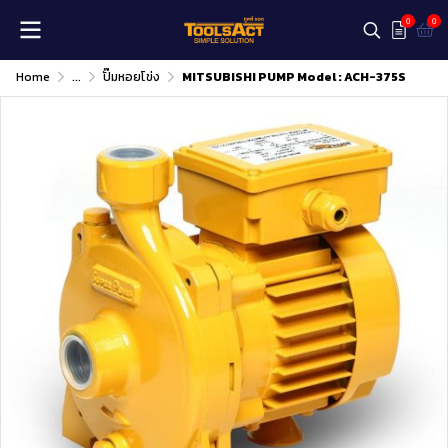
0
0
Home
...
ปั๊มหอยโข่ง
MITSUBISHI PUMP Model : ACH-375S