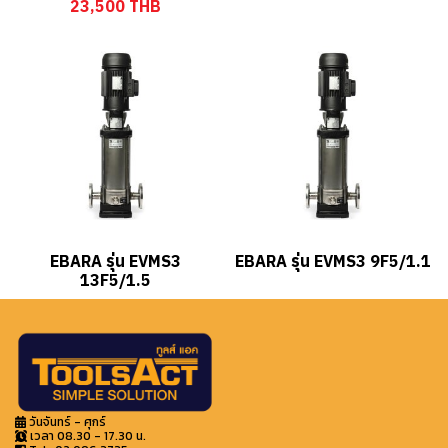
23,500 THB
EBARA รุ่น EVMS3
EBARA รุ่น EVMS3 9F5/1.1
13F5/1.5
วันจันทร์ - ศุกร์
เวลา 08.30 - 17.30 น.