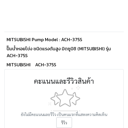
MITSUBISHI Pump Model : ACH-375S
ปั๊มน้ำหอยโข่ง ชนิดแรงดันสูง มิตซูบิชิ (MITSUBISHI) รุ่น
ACH-375S
MITSUBISHI
ACH-375S
คะแนนและรีวิวสินค้า
ยังไม่มีคะแนนและรีวิว เป็นคนแรกที่แสดงความคิดเห็น
รีวิว