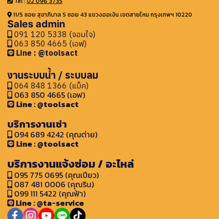
Tel :
02 096 3735
11/5 ซอย สุขาภิบาล 5 ซอย 43 แขวงออเงิน เขตสายไหม กรุงเทพฯ 10220
Sales admin
091 120 5338 (จอมใจ)
063 850 4665 (เอฟ)
Line : @toolsact
งานระบบน้ำ / ระบบลม
064 848 1366 (แม็ค)
063 850 4665 (เอฟ)
Line : @toolsact
บริการงานเช่า
094 689 4242 (คุณต่าย)
Line : @toolsact
บริการงานแจ้งซ่อม / อะไหล่
095 775 0695 (คุณเปียว)
087 481 0006 (คุณริน)
099 111 5422 (คุณฟ้า)
Line : @ta-service