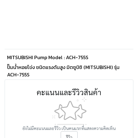
MITSUBISHI Pump Model : ACH-755S
ปั๊มน้ำหอยโข่ง ชนิดแรงดันสูง มิตซูบิชิ (MITSUBISHI) รุ่น
ACH-755S
คะแนนและรีวิวสินค้า
ยังไม่มีคะแนนและรีวิว เป็นคนแรกที่แสดงความคิดเห็น
รีวิว