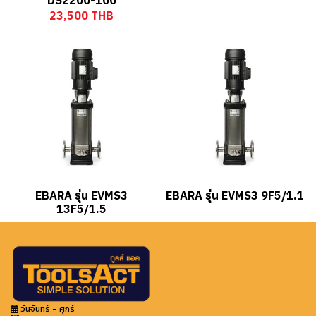
DS2200-100
23,500 THB
EBARA รุ่น EVMS3
EBARA รุ่น EVMS3 9F5/1.1
13F5/1.5
วันจันทร์ - ศุกร์