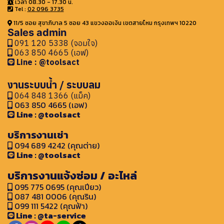
เวลา 08.30 - 17.30 น.
Tel :
02 096 3735
11/5 ซอย สุขาภิบาล 5 ซอย 43 แขวงออเงิน เขตสายไหม กรุงเทพฯ 10220
Sales admin
091 120 5338 (จอมใจ)
063 850 4665 (เอฟ)
Line : @toolsact
งานระบบน้ำ / ระบบลม
064 848 1366 (แม็ค)
063 850 4665 (เอฟ)
Line : @toolsact
บริการงานเช่า
094 689 4242 (คุณต่าย)
Line : @toolsact
บริการงานแจ้งซ่อม / อะไหล่
095 775 0695 (คุณเปียว)
087 481 0006 (คุณริน)
099 111 5422 (คุณฟ้า)
Line : @ta-service