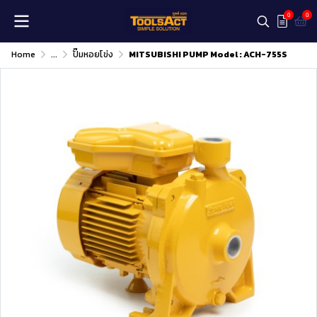
0
0
Home
...
ปั๊มหอยโข่ง
MITSUBISHI PUMP Model : ACH-755S