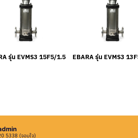
A รุ่น EVMS3 15F5/1.5
EBARA รุ่น EVMS3 13F
 admin
0 5338 (จอมใจ)