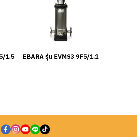
5/1.5
EBARA รุ่น EVMS3 9F5/1.1