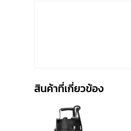
สินค้าที่เกี่ยวข้อง