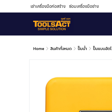
เช่าเครื่องมือก่อสร้าง
ซ่อมเครื่องมือช่าง
Home
สินค้าทั้งหมด
ปั๊มน้ำ
ปั๊มแบบอัตโ