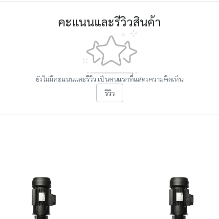
คะแนนและรีวิวสินค้า
ยังไม่มีคะแนนและรีวิว เป็นคนแรกที่แสดงความคิดเห็น
รีวิว