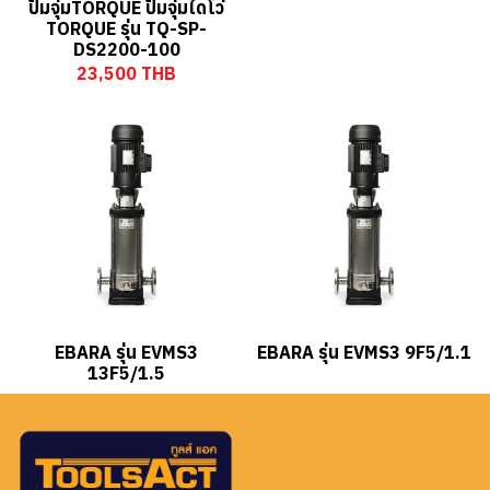
ปั๊มจุ่มTORQUE ปั๊มจุ่มไดโว่
TORQUE รุ่น TQ-SP-
DS2200-100
23,500 THB
EBARA รุ่น EVMS3
EBARA รุ่น EVMS3 9F5/1.1
13F5/1.5