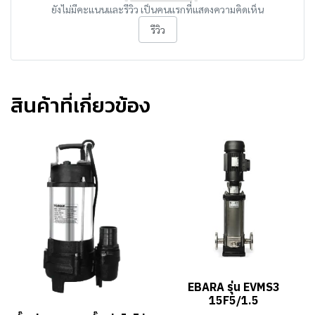
ยังไม่มีคะแนนและรีวิว เป็นคนแรกที่แสดงความคิดเห็น
รีวิว
สินค้าที่เกี่ยวข้อง
EBARA รุ่น EVMS3
15F5/1.5