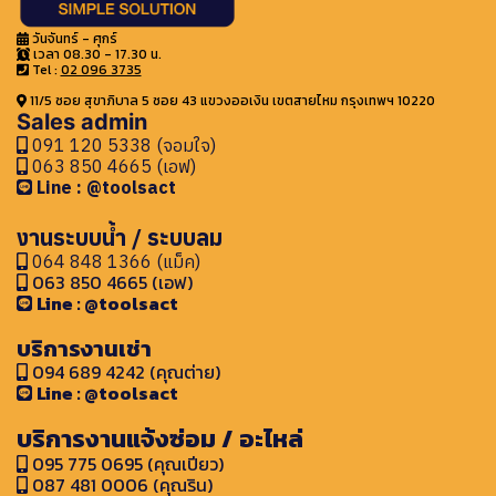
วันจันทร์ - ศุกร์
เวลา 08.30 - 17.30 น.
Tel :
02 096 3735
11/5 ซอย สุขาภิบาล 5 ซอย 43 แขวงออเงิน เขตสายไหม กรุงเทพฯ 10220
Sales admin
091 120 5338 (จอมใจ)
063 850 4665 (เอฟ)
Line : @toolsact
งานระบบน้ำ / ระบบลม
064 848 1366 (แม็ค)
063 850 4665 (เอฟ)
Line : @toolsact
บริการงานเช่า
094 689 4242 (คุณต่าย)
Line : @toolsact
บริการงานแจ้งซ่อม / อะไหล่
095 775 0695 (คุณเปียว)
087 481 0006 (คุณริน)