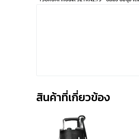
สินค้าที่เกี่ยวข้อง