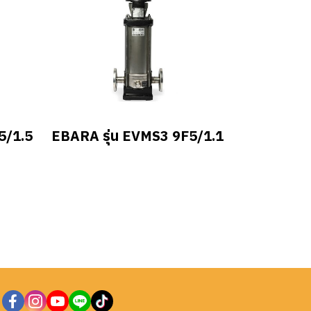
5/1.5
EBARA รุ่น EVMS3 9F5/1.1