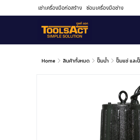
เช่าเครื่องมือก่อสร้าง
ซ่อมเครื่องมือช่าง
Home
สินค้าทั้งหมด
ปั๊มน้ำ
ปั๊มแช่ และปั