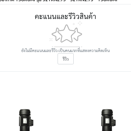
คะแนนและรีวิวสินค้า
ยังไม่มีคะแนนและรีวิว เป็นคนแรกที่แสดงความคิดเห็น
รีวิว