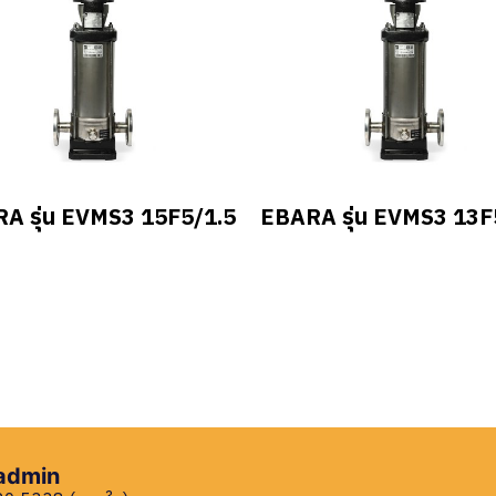
A รุ่น EVMS3 15F5/1.5
EBARA รุ่น EVMS3 13F
 admin