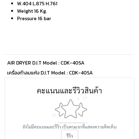
W.404 L.875 H.761
Weight 16 Kg.
Pressure 16 bar
AIR DRYER D.I.T Model : CDK-40SA
เครื่องทำลมแห้ง D.I.T Model : CDK-40SA
คะแนนและรีวิวสินค้า
ยังไม่มีคะแนนและรีวิว เป็นคนแรกที่แสดงความคิดเห็น
รีวิว