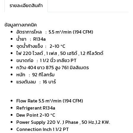
รายละเอียดสินค้า
ข้อมูลทางเทคนิค
อัตราการไหล : 5.5 m³/min (194 CFM)
น้ำยา : R134a
จุดน้ำค้างแข็ง : 2-10 ºC
ไฟ 220 โวลต์ , 1 เฟส , 50 เฮริต์ , 1.2 กิโลวัตต์
ขนาดท่อ : 1 1/2 นิ้ว เกลียว PT
กว้าง 404 ยาว 875 สูง 761 มิลลิเมตร
หนัก : 92 กิโลกรัม
แรงดันลม : 16 บาร์
Flow Rate 5.5 m³/min (194 CFM)
Refrigerant R134a
Dew Point 2-10 ºC
Power Supply 220 V. ,1 Phase , 50 Hz.,1.2 KW.
Connection Inch 1 1/2 PT