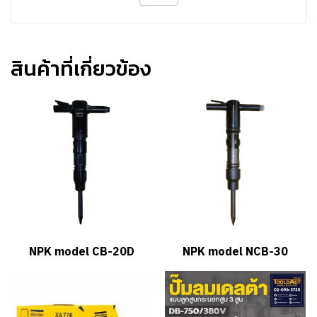
สินค้าที่เกี่ยวข้อง
NPK model CB-20D
NPK model NCB-30