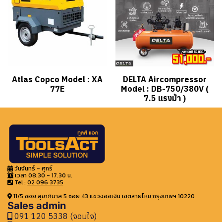
Atlas Copco Model : XA
DELTA Aircompressor
77E
Model : DB-750/380V (
7.5 แรงม้า )
วันจันทร์ - ศุกร์
เวลา 08.30 - 17.30 น.
Tel :
02 096 3735
11/5 ซอย สุขาภิบาล 5 ซอย 43 แขวงออเงิน เขตสายไหม กรุงเทพฯ 10220
Sales admin
091 120 5338 (จอมใจ)