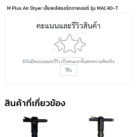
M Plus Air Dryer เอ็มพลัสแอร์ดรายเออร์ รุ่น MAC40-T
คะแนนและรีวิวสินค้า
ยังไม่มีคะแนนและรีวิว เป็นคนแรกที่แสดงความคิดเห็น
รีวิว
สินค้าที่เกี่ยวข้อง