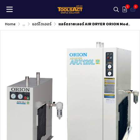
0
0
Home
...
แอร์ไดเออร์
แอร์ดรายเออร์ AIR DRYER ORION Model : ARX-50HJ