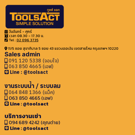
วันจันทร์ - ศุกร์
เวลา 08.30 - 17.30 น.
Tel :
02 096 3735
11/5 ซอย สุขาภิบาล 5 ซอย 43 แขวงออเงิน เขตสายไหม กรุงเทพฯ 10220
Sales admin
091 120 5338 (จอมใจ)
063 850 4665 (เอฟ)
Line : @toolsact
งานระบบน้ำ / ระบบลม
064 848 1366 (แม็ค)
063 850 4665 (เอฟ)
Line : @toolsact
บริการงานเช่า
094 689 4242 (คุณต่าย)
Line : @toolsact