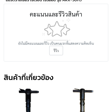
คะแนนและรีวิวสินค้า
ยังไม่มีคะแนนและรีวิว เป็นคนแรกที่แสดงความคิดเห็น
รีวิว
สินค้าที่เกี่ยวข้อง