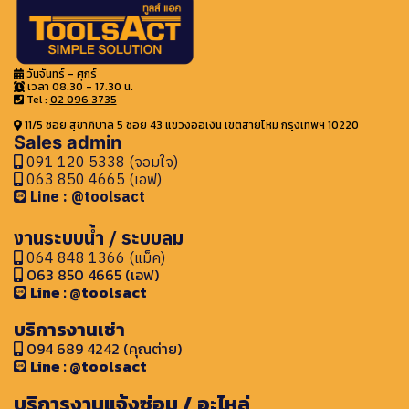
วันจันทร์ - ศุกร์
เวลา 08.30 - 17.30 น.
Tel :
02 096 3735
11/5 ซอย สุขาภิบาล 5 ซอย 43 แขวงออเงิน เขตสายไหม กรุงเทพฯ 10220
Sales admin
091 120 5338 (จอมใจ)
063 850 4665 (เอฟ)
Line : @toolsact
งานระบบน้ำ / ระบบลม
064 848 1366 (แม็ค)
063 850 4665 (เอฟ)
Line : @toolsact
บริการงานเช่า
094 689 4242 (คุณต่าย)
Line : @toolsact
บริการงานแจ้งซ่อม / อะไหล่