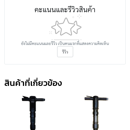
คะแนนและรีวิวสินค้า
ยังไม่มีคะแนนและรีวิว เป็นคนแรกที่แสดงความคิดเห็น
รีวิว
สินค้าที่เกี่ยวข้อง