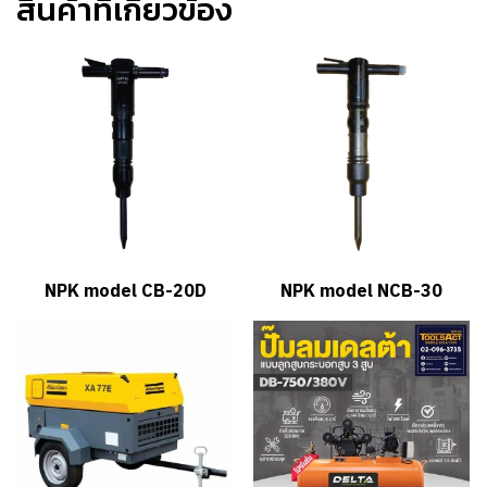
สินค้าที่เกี่ยวข้อง
NPK model CB-20D
NPK model NCB-30