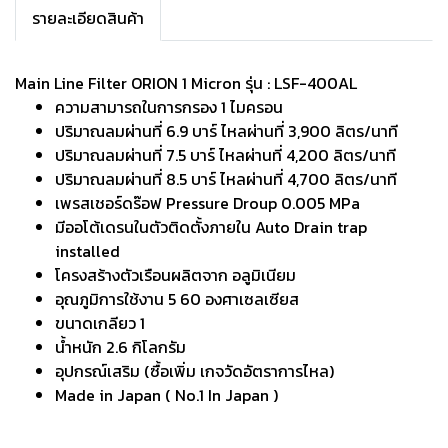
รายละเอียดสินค้า
Main Line Filter ORION 1 Micron รุ่น : LSF-400AL
ความสามารถในการกรอง 1 ไมครอน
ปริมาณลมผ่านที่ 6.9 บาร์ ไหลผ่านที่ 3,900 ลิตร/นาที
ปริมาณลมผ่านที่ 7.5 บาร์ ไหลผ่านที่ 4,200 ลิตร/นาที
ปริมาณลมผ่านที่ 8.5 บาร์ ไหลผ่านที่ 4,700 ลิตร/นาที
เพรสเชอร์ดร๊อฟ Pressure Droup 0.005 MPa
มีออโต้เดรนในตัวติดตั้งภายใน Auto Drain trap
installed
โครงสร้างตัวเรือนผลิตจาก อลูมิเนียม
อุณภูมิการใช้งาน 5 60 องศาเซลเซียส
ขนาดเกลียว 1
น้ำหนัก 2.6 กิโลกรัม
อุปกรณ์เสริม (ซื้อเพิ่ม เกจวัดอัตราการไหล)
Made in Japan ( No.1 In Japan )