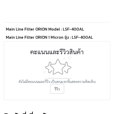
Main Line Filter ORION Model : LSF-400AL
Main Line Filter ORION 1 Micron รุ่น : LSF-400AL
คะแนนและรีวิวสินค้า
ยังไม่มีคะแนนและรีวิว เป็นคนแรกที่แสดงความคิดเห็น
รีวิว