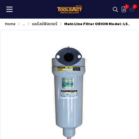
0
0
Home
...
เมนไลน์ฟิลเตอร์
Main Line Filter ORION Model : LSF-400AL