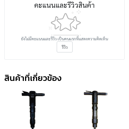
คะแนนและรีวิวสินค้า
ยังไม่มีคะแนนและรีวิว เป็นคนแรกที่แสดงความคิดเห็น
รีวิว
สินค้าที่เกี่ยวข้อง