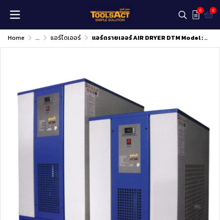
0
0
Home
...
แอร์ไดเออร์
แอร์ดรายเออร์ AIR DRYER DTM Model : DTM204