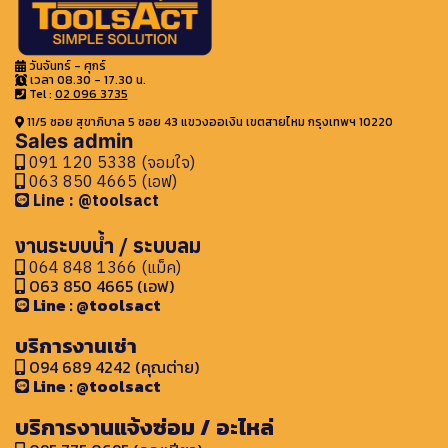
วันจันทร์ - ศุกร์
เวลา 08.30 - 17.30 น.
Tel :
02 096 3735
11/5 ซอย สุขาภิบาล 5 ซอย 43 แขวงออเงิน เขตสายไหม กรุงเทพฯ 10220
Sales admin
091 120 5338 (จอมใจ)
063 850 4665 (เอฟ)
Line : @toolsact
งานระบบน้ำ / ระบบลม
064 848 1366 (แม็ค)
063 850 4665 (เอฟ)
Line : @toolsact
บริการงานเช่า
094 689 4242 (คุณต่าย)
Line : @toolsact
บริการงานแจ้งซ่อม / อะไหล่