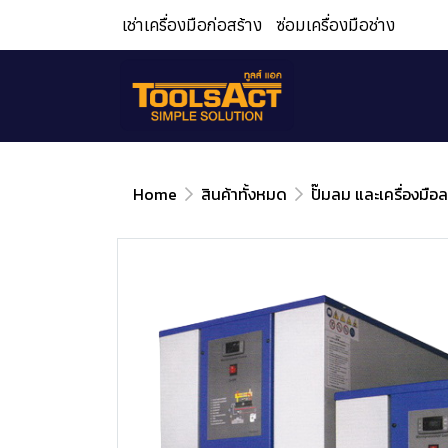
เช่าเครื่องมือก่อสร้าง
ซ่อมเครื่องมือช่าง
Home
สินค้าทั้งหมด
ปั๊มลม และเครื่องมือ