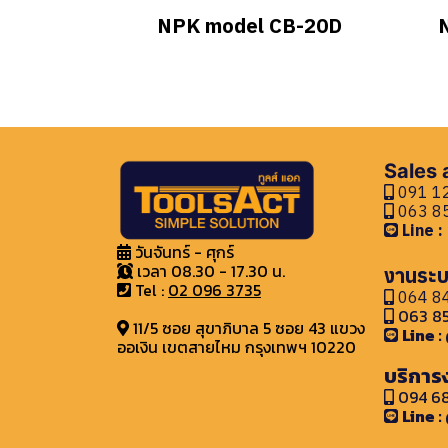
NPK model CB-20D
Sales
091 12
063 85
Line 
วันจันทร์ - ศุกร์
เวลา 08.30 - 17.30 น.
งานระบ
Tel :
02 096 3735
064 84
063 85
11/5 ซอย สุขาภิบาล 5 ซอย 43 แขวง
Line 
ออเงิน เขตสายไหม กรุงเทพฯ 10220
บริการ
094 68
Line 