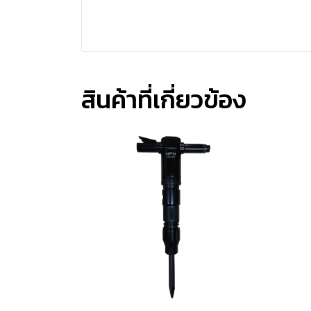
สินค้าที่เกี่ยวข้อง