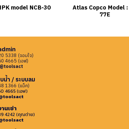
NPK model NCB-30
Atlas Copco Model :
77E
 admin
0 5338 (จอมใจ)
0 4665 (เอฟ)
: @toolsact
บน้ำ / ระบบลม
8 1366 (แม็ค)
0 4665 (เอฟ)
: @toolsact
งานเช่า
9 4242 (คุณต่าย)
: @toolsact