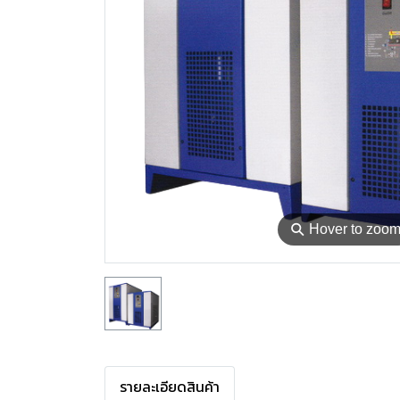
⚲
Hover to zoo
รายละเอียดสินค้า