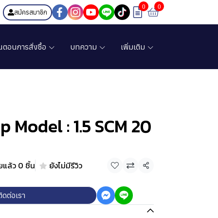
0
0
สมัครสมาชิก
้นตอนการสั่งซื้อ
บทความ
เพิ่มเติม
p Model : 1.5 SCM 20
แล้ว 0 ชิ้น
ยังไม่มีรีวิว
แชร์
ติดต่อเรา