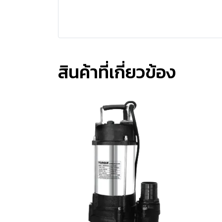
สินค้าที่เกี่ยวข้อง