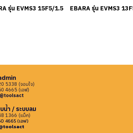
A รุ่น EVMS3 15F5/1.5
EBARA รุ่น EVMS3 13F
 admin
0 5338 (จอมใจ)
0 4665 (เอฟ)
: @toolsact
บน้ำ / ระบบลม
8 1366 (แม็ค)
0 4665 (เอฟ)
: @toolsact