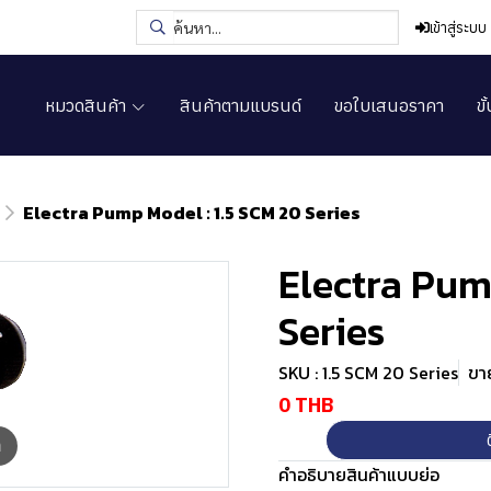
เข้าสู่ระบบ
หมวดสินค้า
สินค้าตามแบรนด์
ขอใบเสนอราคา
ขั
Electra Pump Model : 1.5 SCM 20 Series
Electra Pum
Series
SKU : 1.5 SCM 20 Series
ขาย
0 THB
m
คำอธิบายสินค้าแบบย่อ