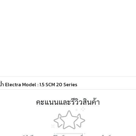
มน้ำ Electra Model : 1.5 SCM 20 Series
คะแนนและรีวิวสินค้า