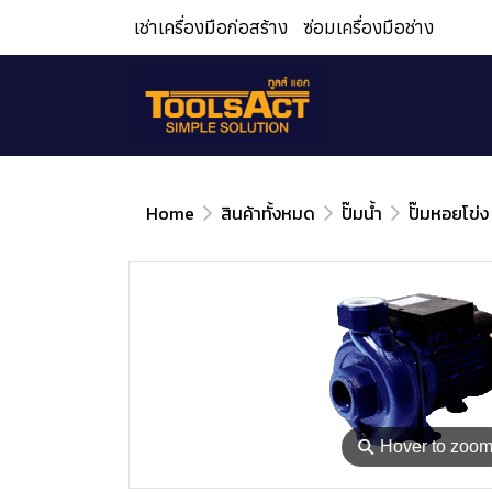
เช่าเครื่องมือก่อสร้าง
ซ่อมเครื่องมือช่าง
Home
สินค้าทั้งหมด
ปั๊มน้ำ
ปั๊มหอยโข่ง
⚲
Hover to zoo