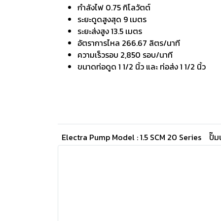
กำลังไฟ 0.75 กิโลวัตต์
ระยะดูดสูงสุด 9 เมตร
ระยะส่งสูง 13.5 เมตร
อัตราการไหล 266.67 ลิตร/นาที
ความเร็วรอบ 2,850 รอบ/นาที
ขนาดท่อดูด 1 1/2 นิ้ว และ ท่อส่ง 1 1/2 นิ้ว
Electra Pump Model : 1.5 SCM 20 Series
ปั๊