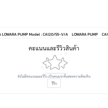
น้ำ LOWARA PUMP Model : CA120/55-V/A
LOWARA PUMP
CA
คะแนนและรีวิวสินค้า
ยังไม่มีคะแนนและรีวิว เป็นคนแรกที่แสดงความคิดเห็น
รีวิว