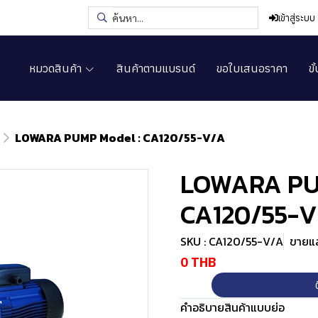
เข้าสู่ระบบ
หมวดสินค้า
สินค้าตามแบรนด์
ขอใบเสนอราคา
ขั
LOWARA PUMP Model : CA120/55-V/A
LOWARA PUM
CA120/55-
SKU : CA120/55-V/A
ขายแล้
0 THB
คำอธิบายสินค้าแบบย่อ