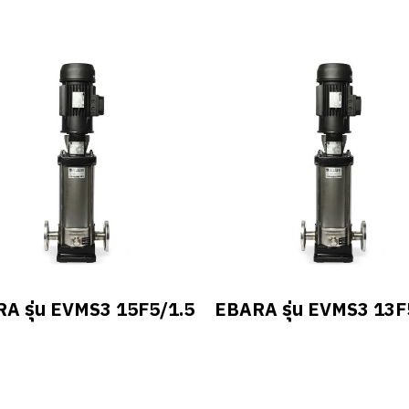
A รุ่น EVMS3 15F5/1.5
EBARA รุ่น EVMS3 13F