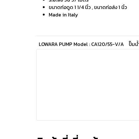
ขนาดท่อดูด 1 1/4 นิ้ว , ขนาดท่อส่ง 1 นิ้ว
Made in Italy
LOWARA PUMP Model : CA120/55-V/A
ปั๊ม