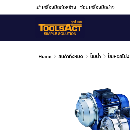
เช่าเครื่องมือก่อสร้าง
ซ่อมเครื่องมือช่าง
Home
สินค้าทั้งหมด
ปั๊มน้ำ
ปั๊มหอยโข่ง