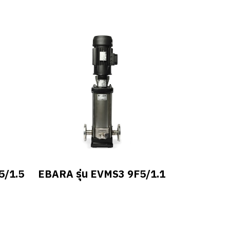
5/1.5
EBARA รุ่น EVMS3 9F5/1.1