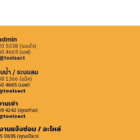
 admin
0 5338 (จอมใจ)
0 4665 (เอฟ)
: @toolsact
บน้ำ / ระบบลม
8 1366 (แม็ค)
0 4665 (เอฟ)
: @toolsact
งานเช่า
9 4242 (คุณต่าย)
: @toolsact
งานแจ้งซ่อม / อะไหล่
5 0695 (คุณเปียว)