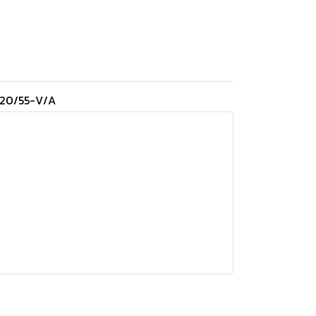
120/55-V/A