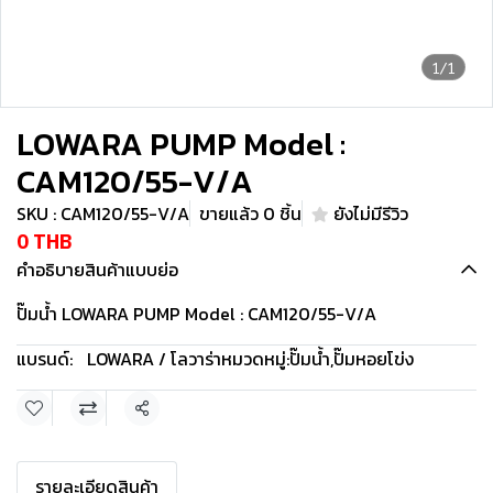
1/1
LOWARA PUMP Model :
CAM120/55-V/A
SKU : CAM120/55-V/A
ขายแล้ว 0 ชิ้น
ยังไม่มีรีวิว
0 THB
คำอธิบายสินค้าแบบย่อ
ปั๊มน้ำ LOWARA PUMP Model : CAM120/55-V/A
แบรนด์:
LOWARA / โลวาร่า
หมวดหมู่:
ปั๊มน้ำ
,
ปั๊มหอยโข่ง
แชร์
รายละเอียดสินค้า