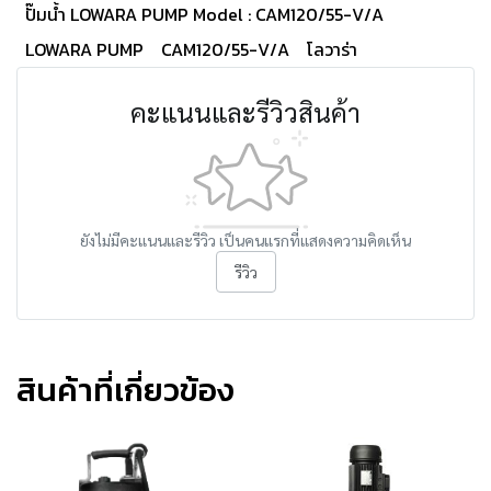
ปั๊มน้ำ LOWARA PUMP Model : CAM120/55-V/A
LOWARA PUMP
CAM120/55-V/A
โลวาร่า
คะแนนและรีวิวสินค้า
ยังไม่มีคะแนนและรีวิว เป็นคนแรกที่แสดงความคิดเห็น
รีวิว
สินค้าที่เกี่ยวข้อง