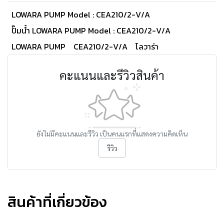
LOWARA PUMP Model : CEA210/2-V/A
ปั๊มน้ำ LOWARA PUMP Model : CEA210/2-V/A
LOWARA PUMP
CEA210/2-V/A
โลวาร่า
คะแนนและรีวิวสินค้า
ยังไม่มีคะแนนและรีวิว เป็นคนแรกที่แสดงความคิดเห็น
รีวิว
สินค้าที่เกี่ยวข้อง