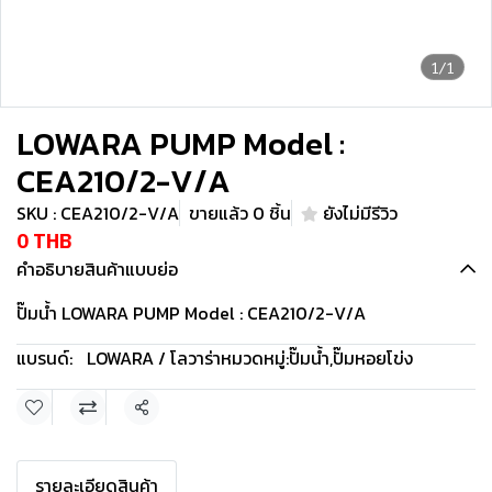
1/1
LOWARA PUMP Model :
CEA210/2-V/A
SKU : CEA210/2-V/A
ขายแล้ว 0 ชิ้น
ยังไม่มีรีวิว
0 THB
คำอธิบายสินค้าแบบย่อ
ปั๊มน้ำ LOWARA PUMP Model : CEA210/2-V/A
แบรนด์:
LOWARA / โลวาร่า
หมวดหมู่:
ปั๊มน้ำ
,
ปั๊มหอยโข่ง
แชร์
รายละเอียดสินค้า