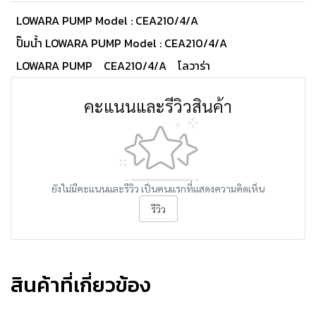
LOWARA PUMP Model : CEA210/4/A
ปั๊มน้ำ LOWARA PUMP Model : CEA210/4/A
LOWARA PUMP
CEA210/4/A
โลวาร่า
คะแนนและรีวิวสินค้า
ยังไม่มีคะแนนและรีวิว เป็นคนแรกที่แสดงความคิดเห็น
รีวิว
สินค้าที่เกี่ยวข้อง