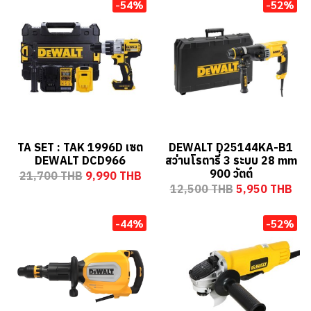
-54%
-52%
TA SET : TAK 1996D เซต
DEWALT D25144KA-B1
DEWALT DCD966
สว่านโรตารี่ 3 ระบบ 28 mm
900 วัตต์
21,700 THB
9,990 THB
12,500 THB
5,950 THB
-44%
-52%