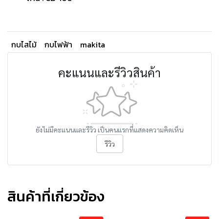
กบไสไม้
กบไฟฟ้า
makita
คะแนนและรีวิวสินค้า
ยังไม่มีคะแนนและรีวิว เป็นคนแรกที่แสดงความคิดเห็น
รีวิว
สินค้าที่เกี่ยวข้อง