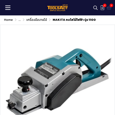
0
0
Home
...
เครื่องมืองานไม้
MAKITA กบไสไม้ไฟฟ้า รุ่น 1100