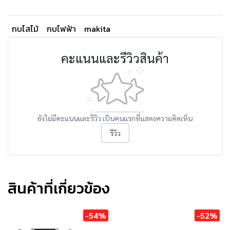
กบไสไม้
กบไฟฟ้า
makita
คะแนนและรีวิวสินค้า
ยังไม่มีคะแนนและรีวิว เป็นคนแรกที่แสดงความคิดเห็น
รีวิว
สินค้าที่เกี่ยวข้อง
-54%
-52%