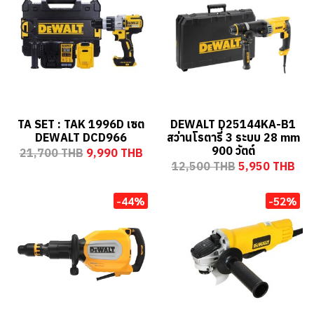
TA SET : TAK 1996D เซต
DEWALT D25144KA-B1
DEWALT DCD966
สว่านโรตารี่ 3 ระบบ 28 mm
900 วัตต์
21,700 THB
9,990 THB
12,500 THB
5,950 THB
-44%
-52%