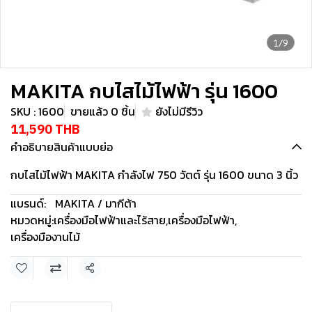
1/9
MAKITA กบไสไม้ไฟฟ้า รุ่น 1600
SKU : 1600
ขายแล้ว 0 ชิ้น
ยังไม่มีรีวิว
11,590 THB
คำอธิบายสินค้าแบบย่อ
กบไสไม้ไฟฟ้า MAKITA กำลังไฟ 750 วัตต์ รุ่น 1600 ขนาด 3 นิ้ว
แบรนด์:
MAKITA / มากีต้า
หมวดหมู่:
เครื่องมือไฟฟ้าและไร้สาย
,
เครื่องมือไฟฟ้า
,
เครื่องมืองานไม้
แชร์