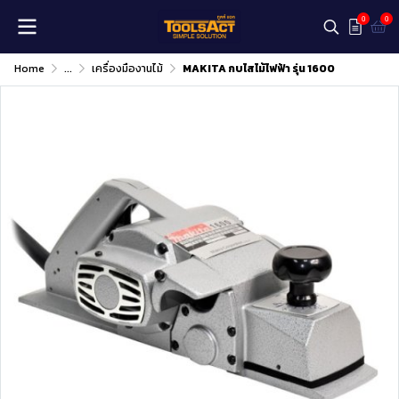
0
0
Home
...
เครื่องมืองานไม้
MAKITA กบไสไม้ไฟฟ้า รุ่น 1600