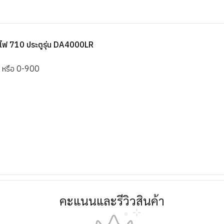
ไฟ 710 ประตูรุ่น DA4000LR
ี หรือ 0-900
คะแนนและรีวิวสินค้า