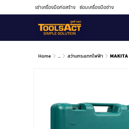
เช่าเครื่องมือก่อสร้าง
ซ่อมเครื่องมือช่าง
Home
...
สว่านกระแทกไฟฟ้า
MAKITA ส