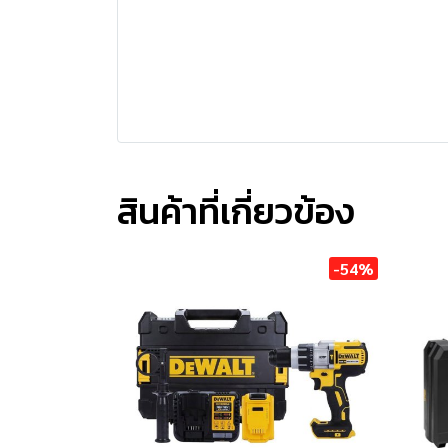
สินค้าที่เกี่ยวข้อง
-54%