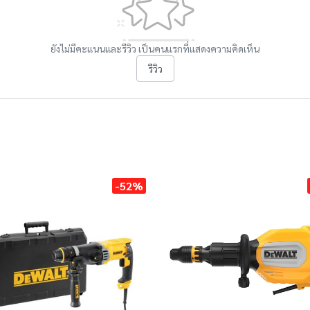
ยังไม่มีคะแนนและรีวิว เป็นคนแรกที่แสดงความคิดเห็น
รีวิว
-52%