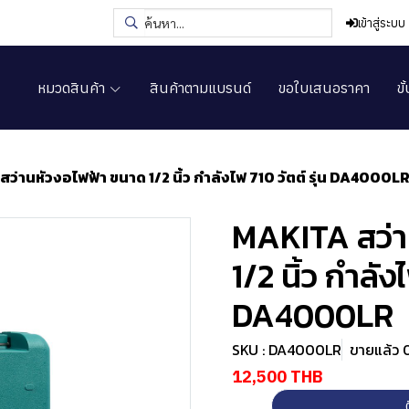
เข้าสู่ระบบ
หมวดสินค้า
สินค้าตามแบรนด์
ขอใบเสนอราคา
ขั
ว่านหัวงอไฟฟ้า ขนาด 1/2 นิ้ว กำลังไฟ 710 วัตต์ รุ่น DA4000L
MAKITA สว่า
1/2 นิ้ว กำลังไ
DA4000LR
SKU : DA4000LR
ขายแล้ว 0
12,500 THB