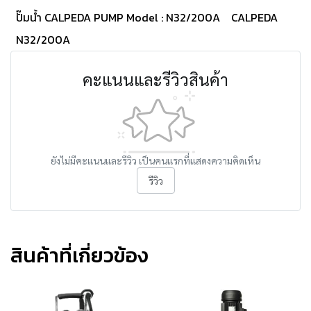
ปั๊มน้ำ CALPEDA PUMP Model : N32/200A
CALPEDA
N32/200A
คะแนนและรีวิวสินค้า
ยังไม่มีคะแนนและรีวิว เป็นคนแรกที่แสดงความคิดเห็น
รีวิว
สินค้าที่เกี่ยวข้อง